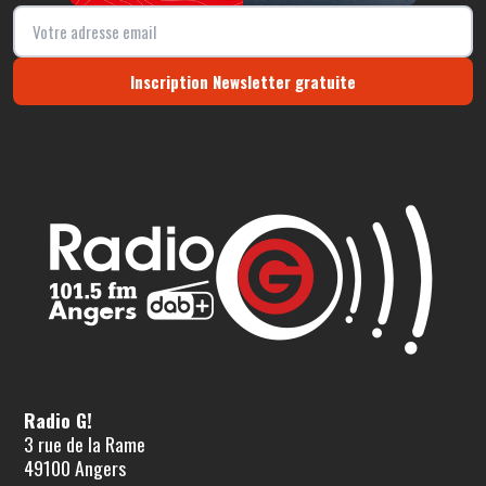
Inscription Newsletter gratuite
Radio G!
3 rue de la Rame
49100 Angers