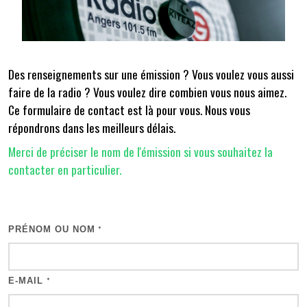
Des renseignements sur une émission ? Vous voulez vous aussi
faire de la radio ? Vous voulez dire combien vous nous aimez.
Ce formulaire de contact est là pour vous. Nous vous
répondrons dans les meilleurs délais.
Merci de préciser le nom de l'émission si vous souhaitez la
contacter en particulier.
PRÉNOM OU NOM
*
E-MAIL
*