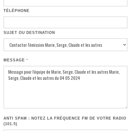
TÉLÉPHONE
SUJET OU DESTINATION
MESSAGE
*
ANTI SPAM : NOTEZ LA FRÉQUENCE FM DE VOTRE RADIO
(101.5)