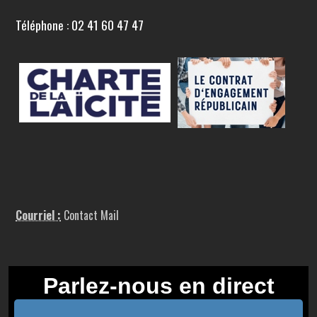
Téléphone : 02 41 60 47 47
Courriel :
Contact Mail