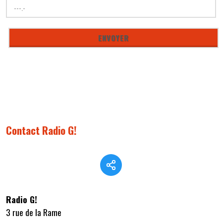
Contact Radio G!
Radio G!
3 rue de la Rame