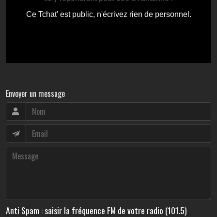
Envoyer un message
Anti Spam : saisir la fréquence FM de votre radio (101.5)