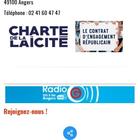
49100 Angers
Téléphone : 02 41 60 47 47
Rejoignez-nous !