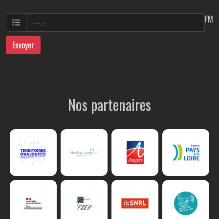
FM
Envoyer
Nos partenaires