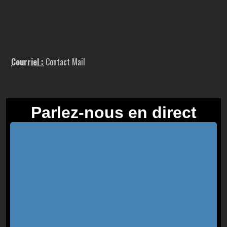
Courriel :
Contact Mail