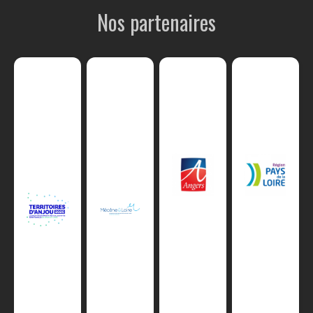
Nos partenaires