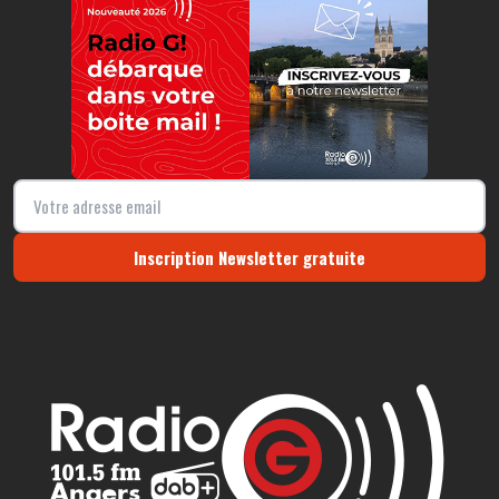
Inscription Newsletter gratuite