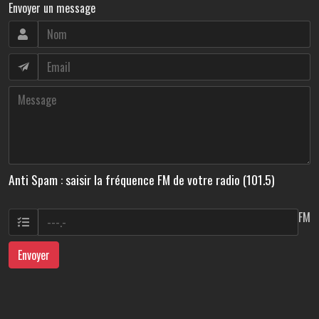
Envoyer un message
Anti Spam : saisir la fréquence FM de votre radio (101.5)
FM
Envoyer