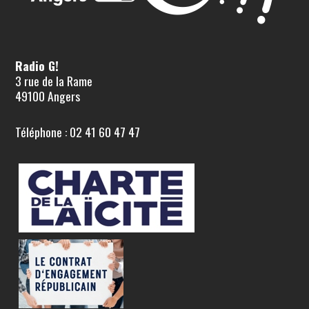
Radio G!
3 rue de la Rame
49100 Angers
Téléphone : 02 41 60 47 47