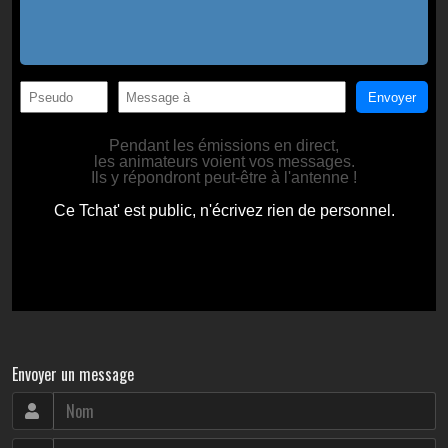
Envoyer un message