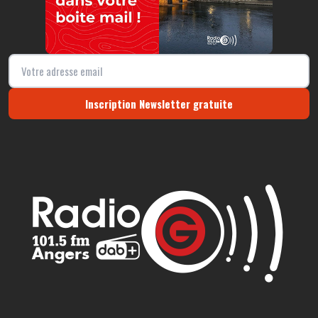
Inscription Newsletter gratuite