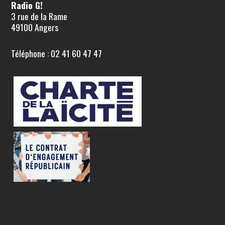
Radio G!
3 rue de la Rame
49100 Angers
Téléphone : 02 41 60 47 47