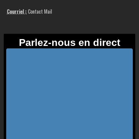
Courriel :
Contact Mail