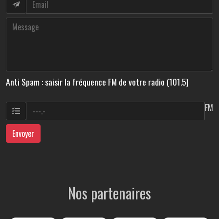
Anti Spam : saisir la fréquence FM de votre radio (101.5)
FM
Envoyer
Nos partenaires