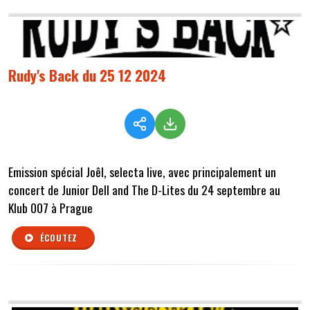
Rudy's Back du 25 12 2024
Emission spécial Joêl, selecta live, avec principalement un
concert de Junior Dell and The D-Lites du 24 septembre au
Klub 007 à Prague
ÉCOUTEZ