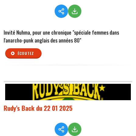
Invité Nuhma, pour une chronique "spéciale femmes dans
l'anarcho-punk anglais des années 80"
ÉCOUTEZ
Rudy's Back du 22 01 2025