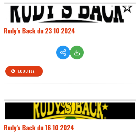
Rudy's Back du 23 10 2024
ÉCOUTEZ
Rudy's Back du 16 10 2024