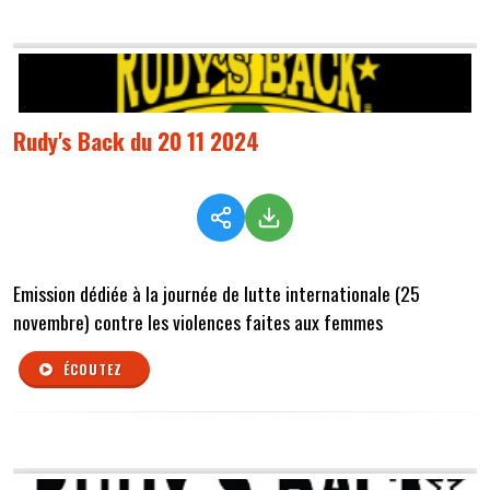
Rudy's Back du 20 11 2024
Emission dédiée à la journée de lutte internationale (25
novembre) contre les violences faites aux femmes
ÉCOUTEZ