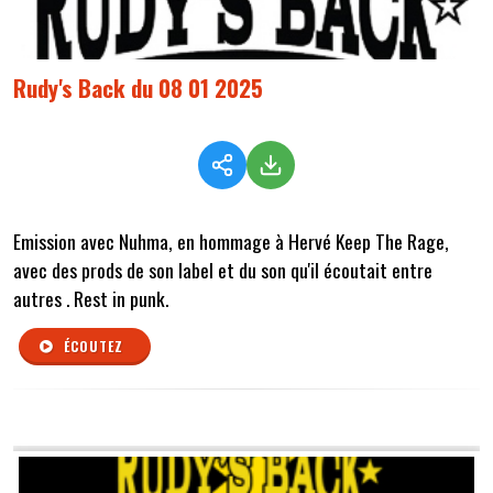
Rudy's Back du 08 01 2025
Emission avec Nuhma, en hommage à Hervé Keep The Rage,
avec des prods de son label et du son qu'il écoutait entre
autres . Rest in punk.
ÉCOUTEZ