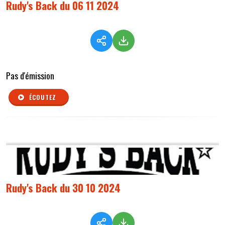
Rudy's Back du 06 11 2024
Pas d'émission
ÉCOUTEZ
Rudy's Back du 30 10 2024