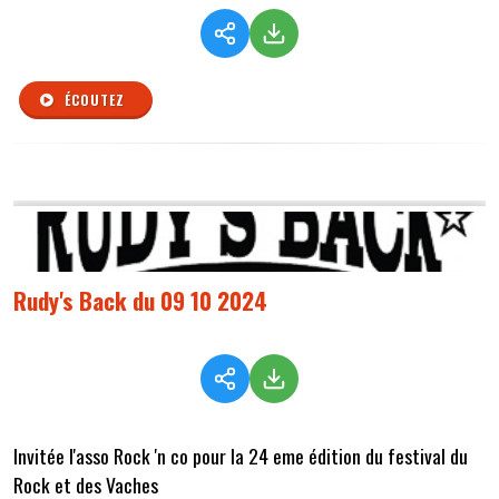
ÉCOUTEZ
Rudy's Back du 09 10 2024
Invitée l'asso Rock 'n co pour la 24 eme édition du festival du
Rock et des Vaches