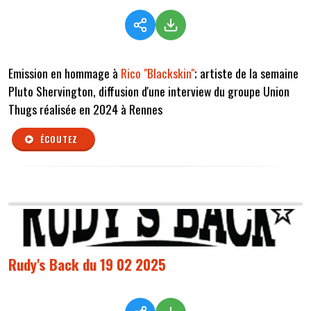
Emission en hommage à
Rico "Blackskin"
; artiste de la semaine
Pluto Shervington, diffusion d'une interview du groupe Union
Thugs réalisée en 2024 à Rennes
ÉCOUTEZ
Rudy's Back du 19 02 2025