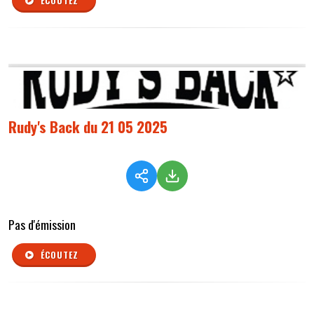
ÉCOUTEZ
Rudy's Back du 21 05 2025
Pas d'émission
ÉCOUTEZ