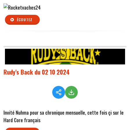
ÉCOUTEZ
Rudy's Back du 02 10 2024
Invité Nuhma pour sa chronique mensuelle, cette fois çi sur le
Hard Core français