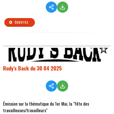
ÉCOUTEZ
Rudy's Back du 30 04 2025
Émission sur la thématique du 1er Mai, la "fête des
travailleuses/travailleurs"