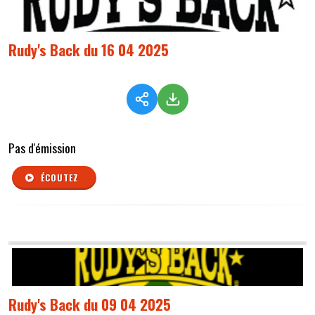
Rudy's Back du 16 04 2025
Pas d'émission
ÉCOUTEZ
Rudy's Back du 09 04 2025