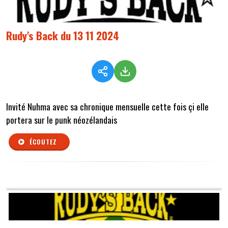
Rudy's Back du 13 11 2024
Invité Nuhma avec sa chronique mensuelle cette fois çi elle
portera sur le punk néozélandais
ÉCOUTEZ