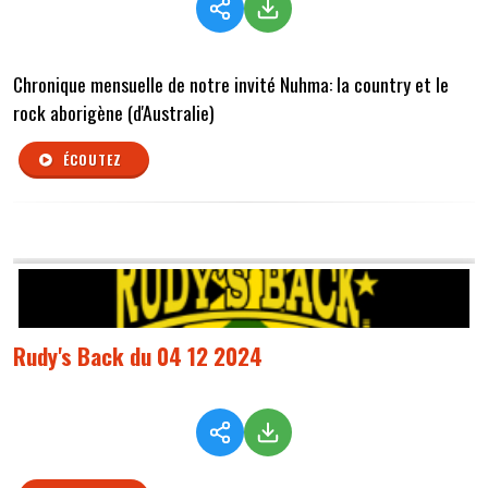
Chronique mensuelle de notre invité Nuhma: la country et le
rock aborigène (d'Australie)
ÉCOUTEZ
Rudy's Back du 04 12 2024