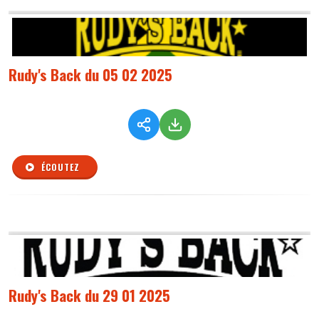
Rudy's Back du 05 02 2025
ÉCOUTEZ
Rudy's Back du 29 01 2025