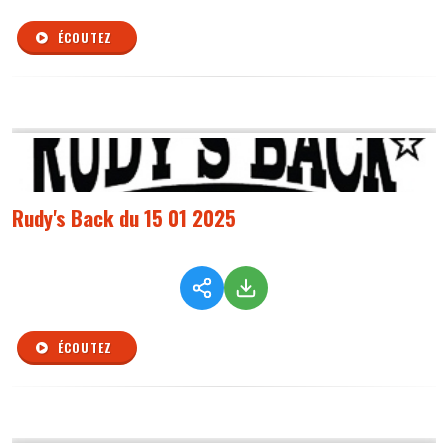
ÉCOUTEZ
Rudy's Back du 15 01 2025
ÉCOUTEZ