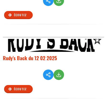
ÉCOUTEZ
Rudy's Back du 12 02 2025
ÉCOUTEZ