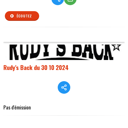
ÉCOUTEZ
Rudy's Back du 30 10 2024
Pas d'émission