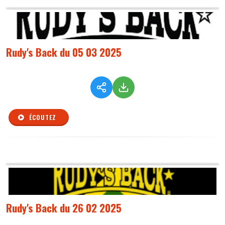
Rudy's Back du 05 03 2025
ÉCOUTEZ
Rudy's Back du 26 02 2025