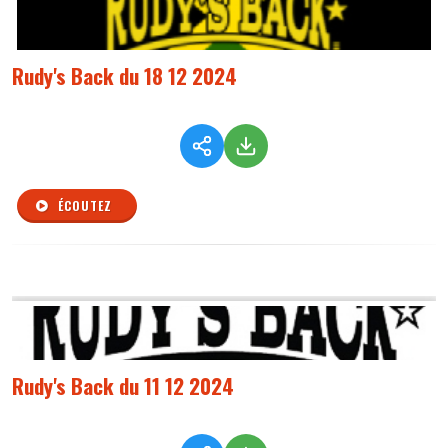
Rudy's Back du 18 12 2024
ÉCOUTEZ
Rudy's Back du 11 12 2024