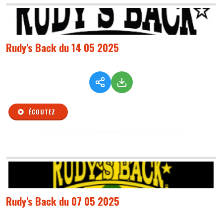
Rudy's Back du 14 05 2025
ÉCOUTEZ
Rudy's Back du 07 05 2025