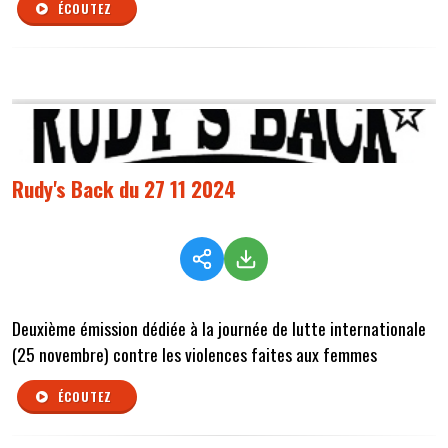
ÉCOUTEZ
Rudy's Back du 27 11 2024
Deuxième émission dédiée à la journée de lutte internationale
(25 novembre) contre les violences faites aux femmes
ÉCOUTEZ