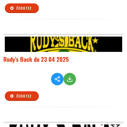
ÉCOUTEZ
Rudy's Back du 23 04 2025
ÉCOUTEZ