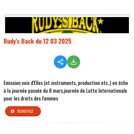
Rudy's Back du 12 03 2025
Emission voix d'Elles (et instruments, production etc..) en écho
à la journée passée du 8 mars,journée de Lutte Internationale
pour les droits des femmes
ÉCOUTEZ