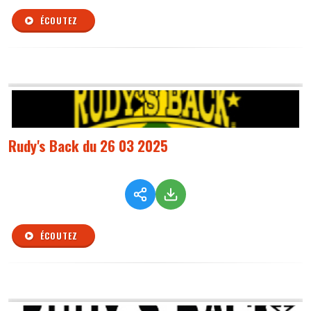
ÉCOUTEZ
Rudy's Back du 26 03 2025
ÉCOUTEZ