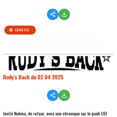
ÉCOUTEZ
Rudy's Back du 02 04 2025
Invité Nuhma, de retour, avec une chronique sur le punk US!