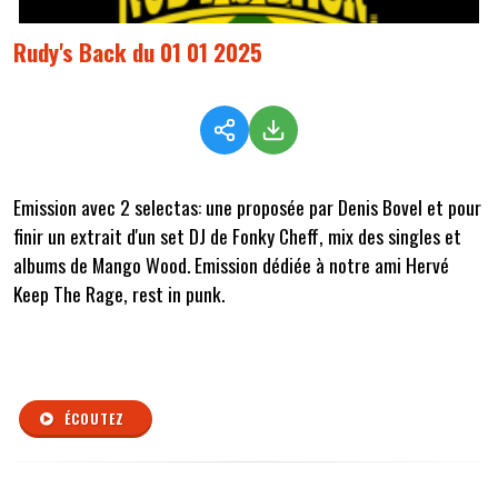
Rudy's Back du 01 01 2025
Emission avec 2 selectas: une proposée par Denis Bovel et pour
finir un extrait d'un set DJ de Fonky Cheff, mix des singles et
albums de Mango Wood. Emission dédiée à notre ami Hervé
Keep The Rage, rest in punk.
ÉCOUTEZ