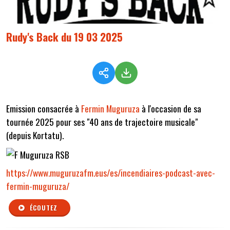
Rudy's Back du 19 03 2025
Emission consacrée à
Fermin Muguruza
à l'occasion de sa
tournée 2025 pour ses "40 ans de trajectoire musicale"
(depuis Kortatu).
https://www.muguruzafm.eus/es/incendiaires-podcast-avec-
fermin-muguruza/
ÉCOUTEZ