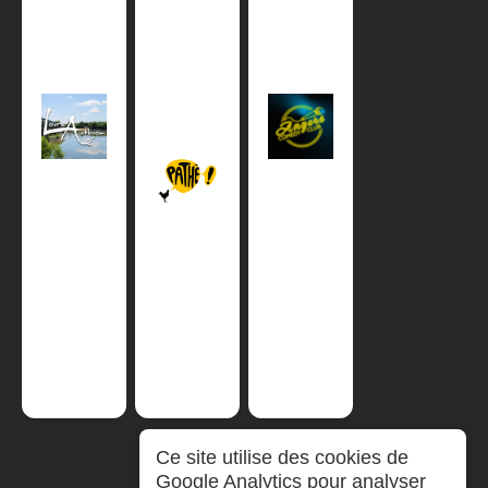
Ce site utilise des cookies de
Google Analytics pour analyser