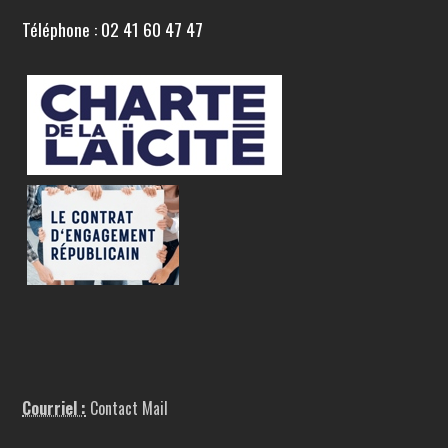
Téléphone : 02 41 60 47 47
Courriel :
Contact Mail