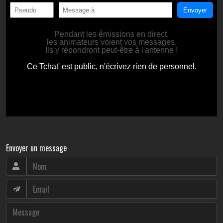
Envoyer un message