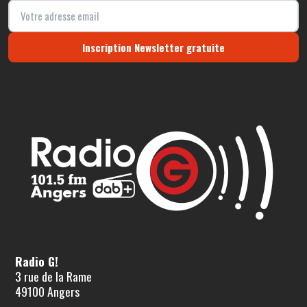
Inscription Newsletter gratuite
Radio G!
3 rue de la Rame
49100 Angers