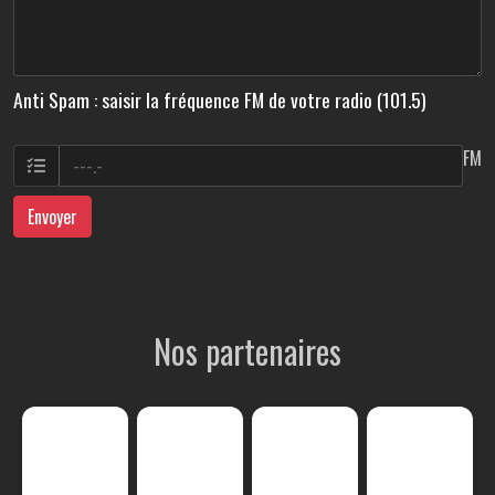
Anti Spam : saisir la fréquence FM de votre radio (101.5)
FM
Envoyer
Nos partenaires