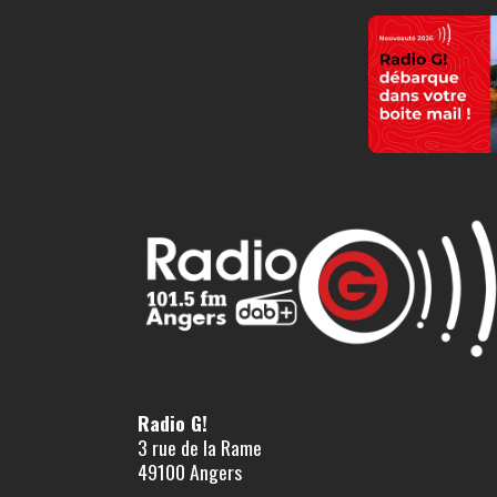
Radio G!
3 rue de la Rame
49100 Angers