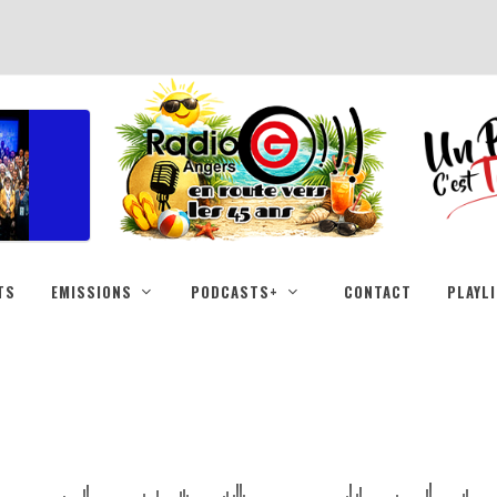
TS
EMISSIONS
PODCASTS+
CONTACT
PLAYL