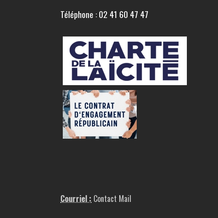
Téléphone : 02 41 60 47 47
Courriel :
Contact Mail