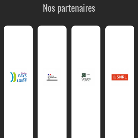
Nos partenaires