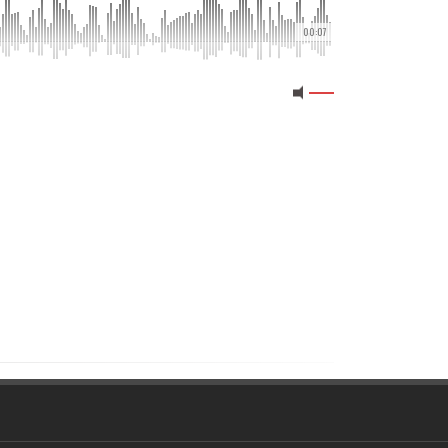
00:07