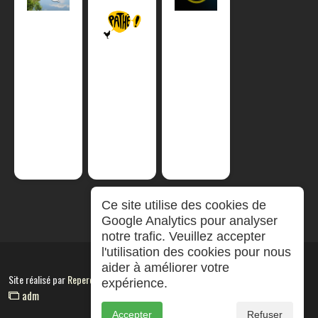
Ce site utilise des cookies de
Google Analytics pour analyser
notre trafic. Veuillez accepter
l'utilisation des cookies pour nous
aider à améliorer votre
Site réalisé par
RepereCom
expérience.
adm
Accepter
Refuser