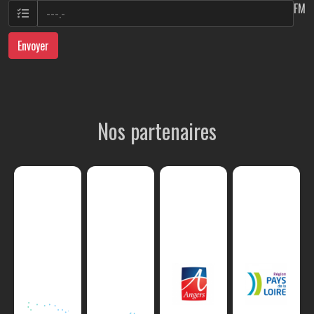
FM
Envoyer
Nos partenaires