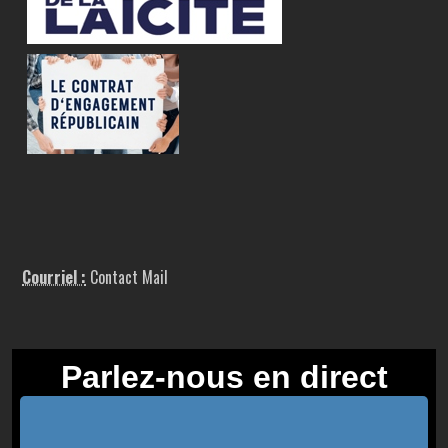
Courriel :
Contact Mail