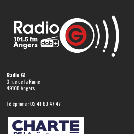
Radio G!
3 rue de la Rame
49100 Angers
Téléphone : 02 41 60 47 47