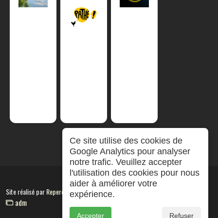
Ce site utilise des cookies de
Google Analytics pour analyser
notre trafic. Veuillez accepter
l'utilisation des cookies pour nous
aider à améliorer votre
Site réalisé par
RepereCom
expérience.
adm
Accepter
Refuser