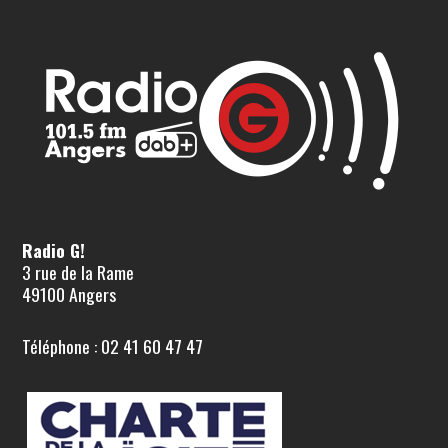
Radio G!
3 rue de la Rame
49100 Angers
Téléphone : 02 41 60 47 47