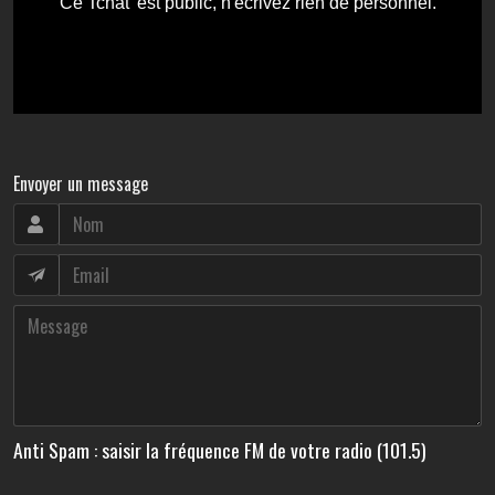
Envoyer un message
Anti Spam : saisir la fréquence FM de votre radio (101.5)