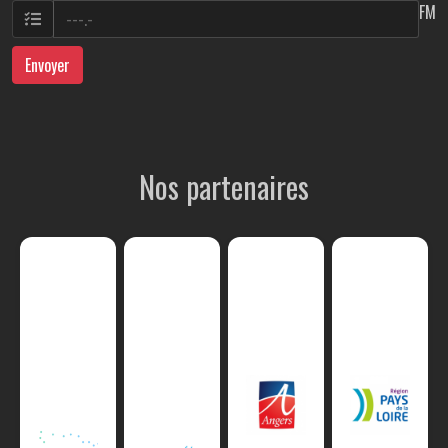
FM
Envoyer
Nos partenaires