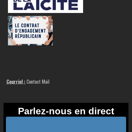
Courriel :
Contact Mail