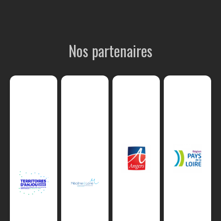
Nos partenaires