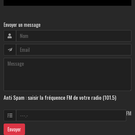
Envoyer un message
Anti Spam : saisir la fréquence FM de votre radio (101.5)
FM
Envoyer