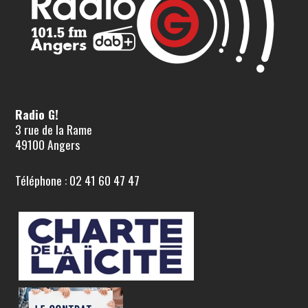
Radio G!
3 rue de la Rame
49100 Angers
Téléphone : 02 41 60 47 47