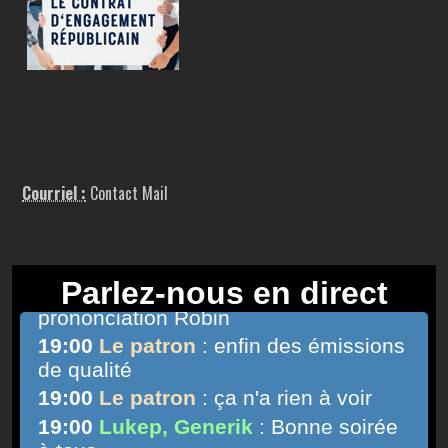
Courriel :
Contact Mail