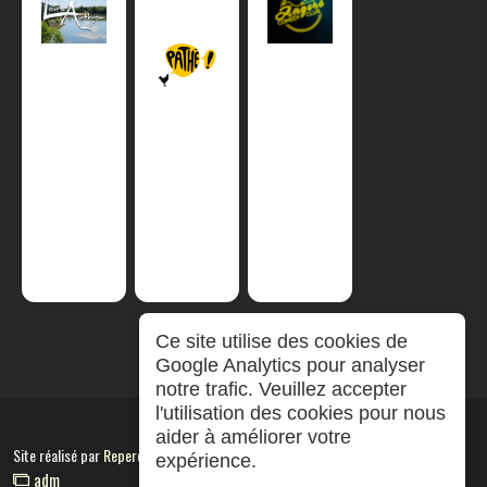
Ce site utilise des cookies de
Google Analytics pour analyser
notre trafic. Veuillez accepter
l'utilisation des cookies pour nous
aider à améliorer votre
Site réalisé par
RepereCom
expérience.
adm