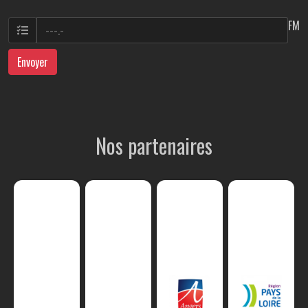
FM
Envoyer
Nos partenaires