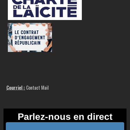
Courriel :
Contact Mail