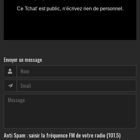
Envoyer un message
Anti Spam : saisir la fréquence FM de votre radio (101.5)