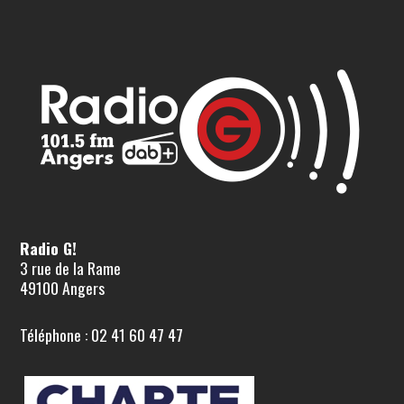
Radio G!
3 rue de la Rame
49100 Angers
Téléphone : 02 41 60 47 47