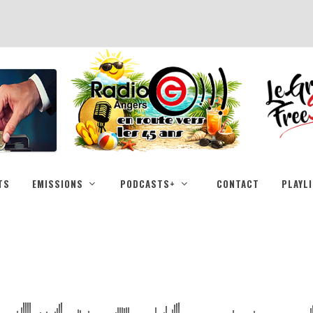
TS
EMISSIONS
PODCASTS+
CONTACT
PLAYL