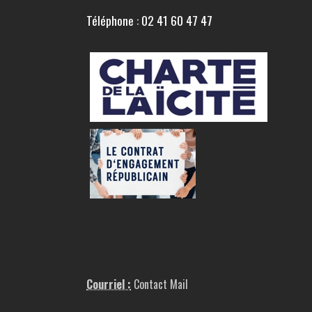
Téléphone : 02 41 60 47 47
Courriel :
Contact Mail