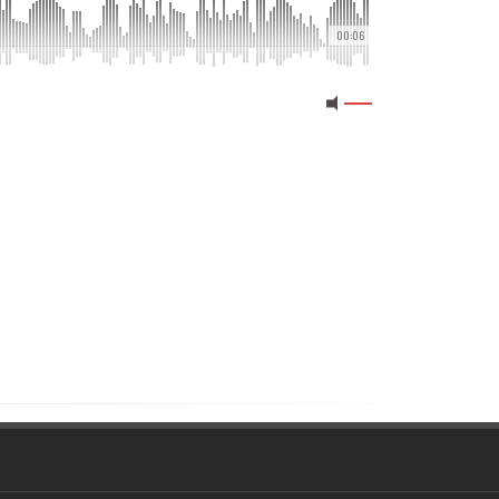
00:06