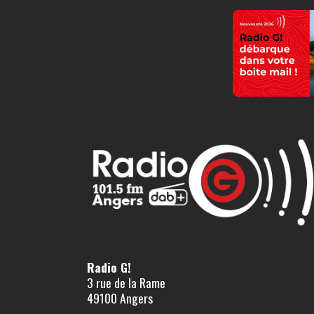
Radio G!
3 rue de la Rame
49100 Angers