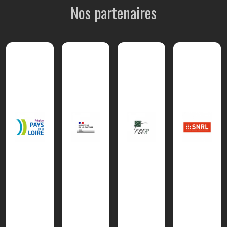
Nos partenaires