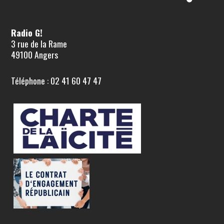
Radio G!
3 rue de la Rame
49100 Angers
Téléphone : 02 41 60 47 47