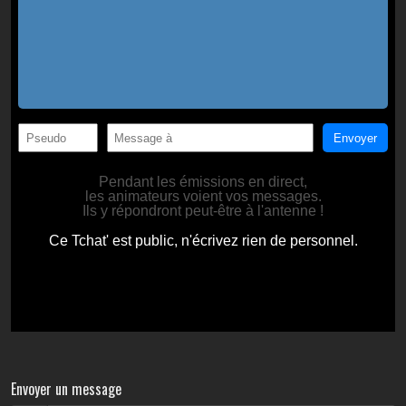
Envoyer un message