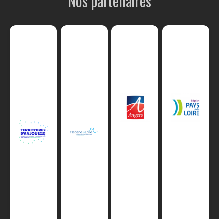
Nos partenaires