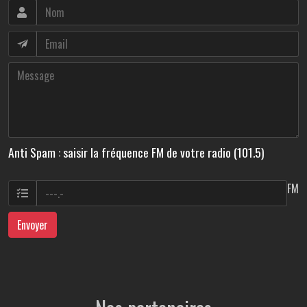
Anti Spam : saisir la fréquence FM de votre radio (101.5)
FM
Envoyer