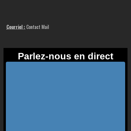
Courriel :
Contact Mail