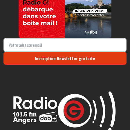
Inscription Newsletter gratuite