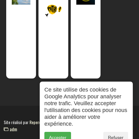
Ce site utilise des cookies de
Google Analytics pour analyser
notre trafic. Veuillez accepter
l'utilisation des cookies pour nous
aider à améliorer votre
Site réalisé par
RepereCom
expérience.
adm
Accepter
Refuser