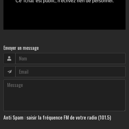
Envoyer un message
Anti Spam : saisir la fréquence FM de votre radio (101.5)