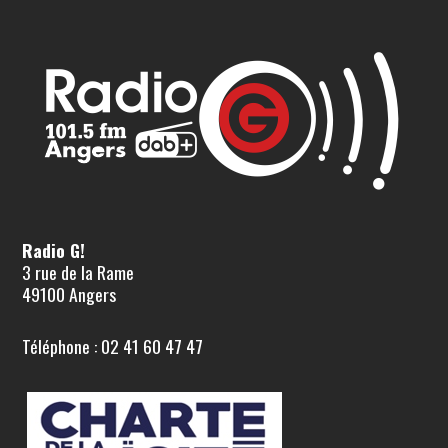
Radio G!
3 rue de la Rame
49100 Angers
Téléphone : 02 41 60 47 47