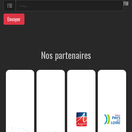
FM
Envoyer
Nos partenaires