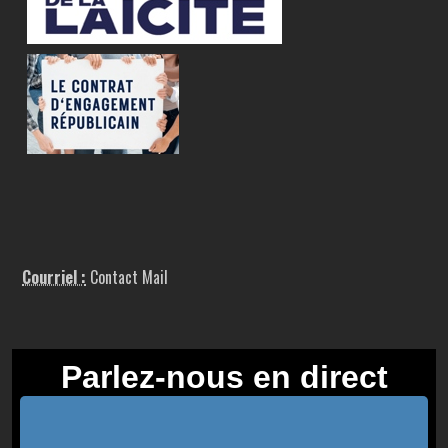
Courriel :
Contact Mail