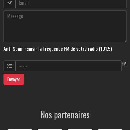
Anti Spam : saisir la fréquence FM de votre radio (101.5)
FM
Envoyer
Nos partenaires