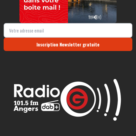
Inscription Newsletter gratuite