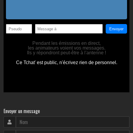
Envoyer un message