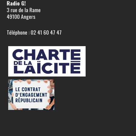
Radio G!
3 rue de la Rame
49100 Angers
Téléphone : 02 41 60 47 47