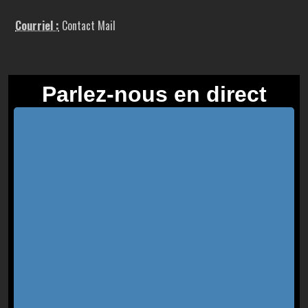
Courriel :
Contact Mail