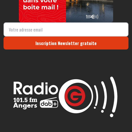
Inscription Newsletter gratuite