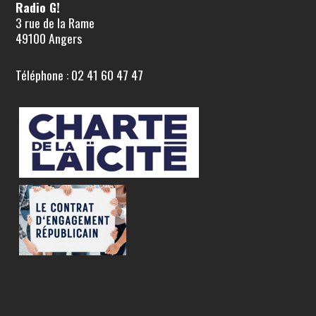
Radio G!
3 rue de la Rame
49100 Angers
Téléphone : 02 41 60 47 47