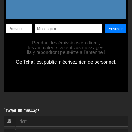
Envoyer un message