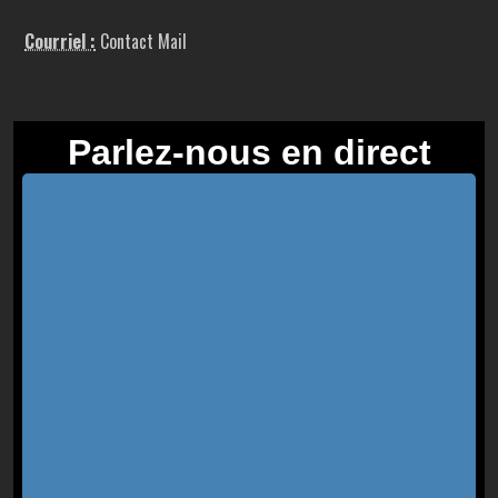
Courriel :
Contact Mail