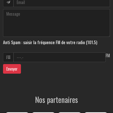
Anti Spam : saisir la fréquence FM de votre radio (101.5)
FM
Envoyer
Nos partenaires