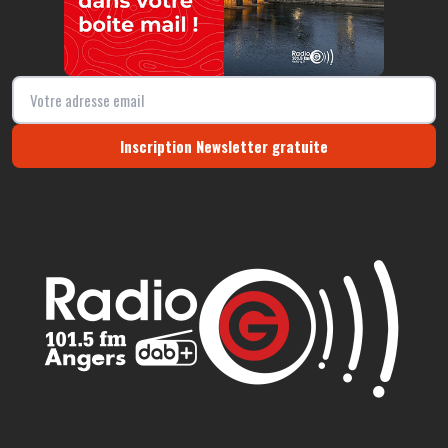
Inscription Newsletter gratuite