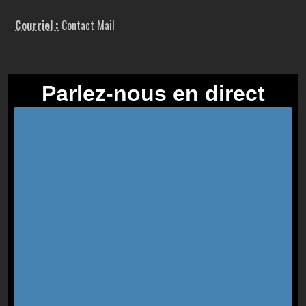
Courriel :
Contact Mail