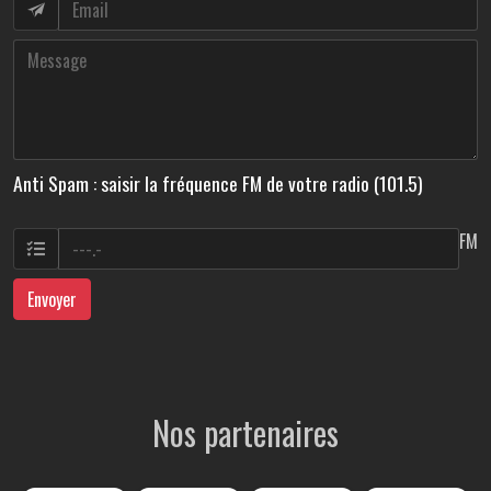
Anti Spam : saisir la fréquence FM de votre radio (101.5)
FM
Envoyer
Nos partenaires