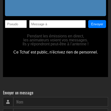
Envoyer un message