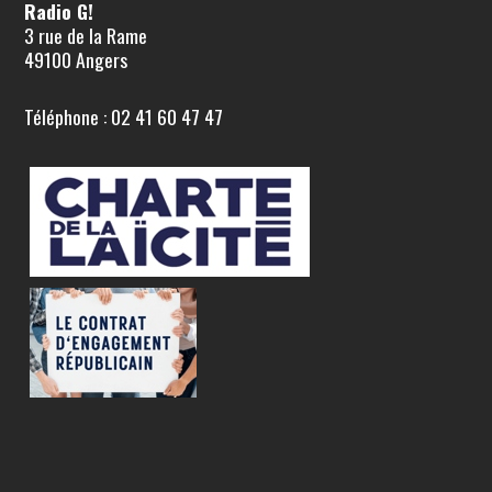
Radio G!
3 rue de la Rame
49100 Angers
Téléphone : 02 41 60 47 47