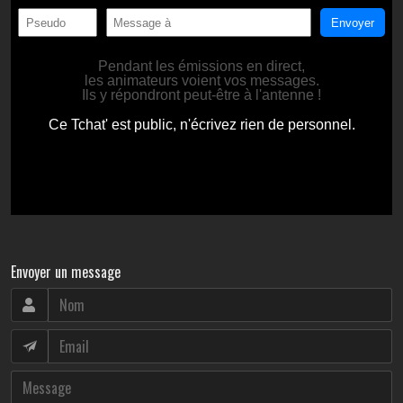
Envoyer un message