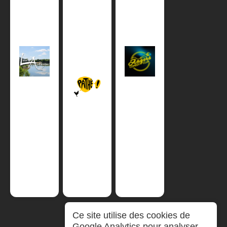
Ce site utilise des cookies de
Google Analytics pour analyser