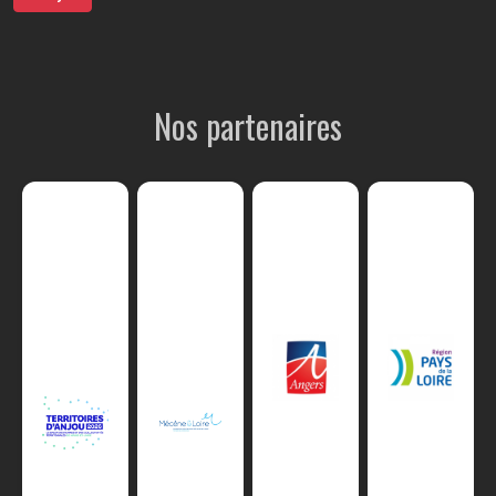
Nos partenaires