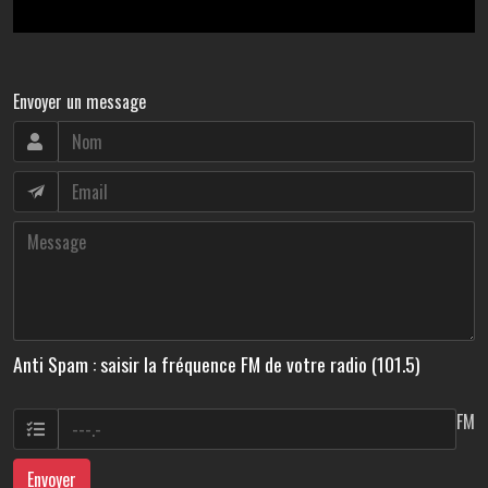
Envoyer un message
Anti Spam : saisir la fréquence FM de votre radio (101.5)
FM
Envoyer