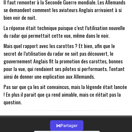
Il faut remonter à la Seconde Guerre mondiale. Les Allemands
se demandent comment les aviateurs Anglais arrivaient à si
bien voir de nuit.
La réponse était technique puisque c’est l’utilisation nouvelle
du radar qui permettait cette vue, même dans le noir.
Mais quel rapport avec les carottes ? Et bien, afin que le
secret de l’utilisation du radar ne soit pas découvert, le
gouvernement Anglais fit la promotion des carottes, bonnes
pour la vue, qui rendaient ses pilotes si performants. Tentant
ainsi de donner une explication aux Allemands.
Pas sur que ça les ait convaincus, mais la légende était lancée
! En plus il parait que ça rend aimable, mais ce n'était pas la
question.
⋈
Partager