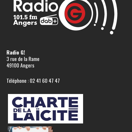
Radio G!
3 rue de la Rame
49100 Angers
Téléphone : 02 41 60 47 47