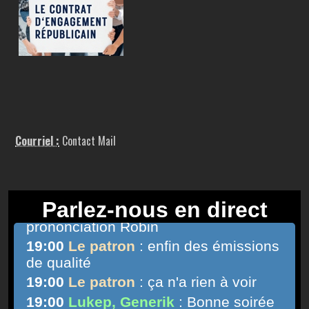
Courriel :
Contact Mail