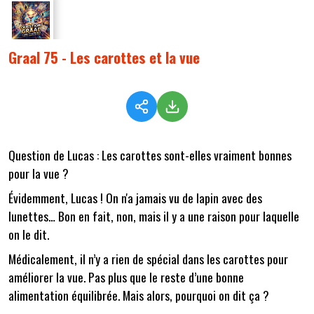
Graal 75 - Les carottes et la vue
Question de Lucas : Les carottes sont-elles vraiment bonnes
pour la vue ?
Évidemment, Lucas ! On n'a jamais vu de lapin avec des
lunettes… Bon en fait, non, mais il y a une raison pour laquelle
on le dit.
Médicalement, il n’y a rien de spécial dans les carottes pour
améliorer la vue. Pas plus que le reste d’une bonne
alimentation équilibrée. Mais alors, pourquoi on dit ça ?