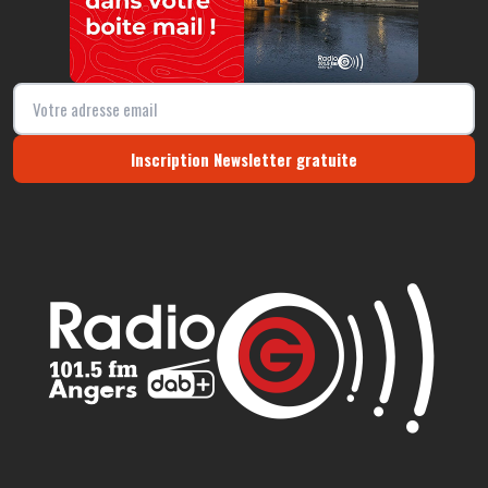
Inscription Newsletter gratuite