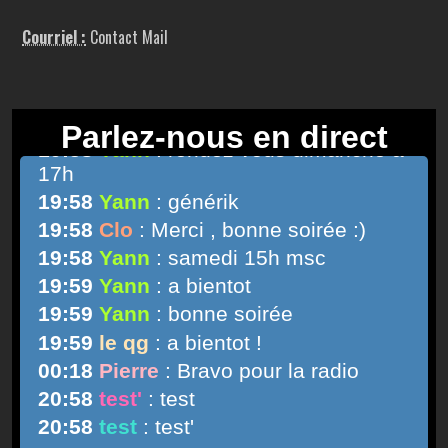
Courriel :
Contact Mail