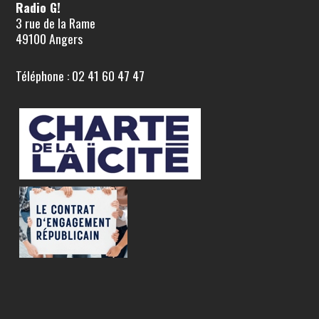
Radio G!
3 rue de la Rame
49100 Angers
Téléphone : 02 41 60 47 47