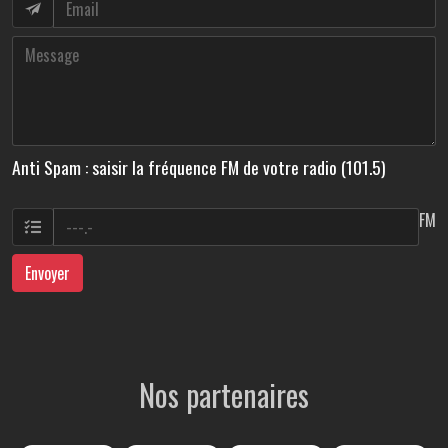
Anti Spam : saisir la fréquence FM de votre radio (101.5)
FM
Envoyer
Nos partenaires