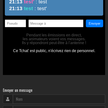
Envoyer un message