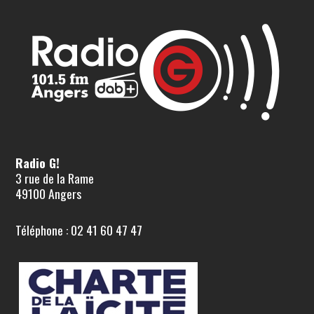
Radio G!
3 rue de la Rame
49100 Angers
Téléphone : 02 41 60 47 47