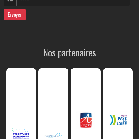
Envoyer
Nos partenaires