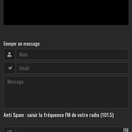
Envoyer un message
Anti Spam : saisir la fréquence FM de votre radio (101.5)
FM