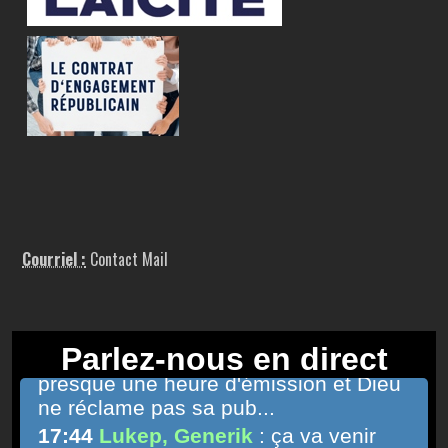
Courriel :
Contact Mail