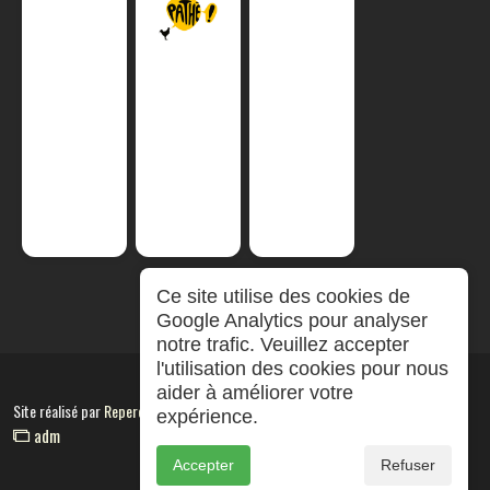
Ce site utilise des cookies de
Google Analytics pour analyser
notre trafic. Veuillez accepter
l'utilisation des cookies pour nous
aider à améliorer votre
Site réalisé par
RepereCom
expérience.
adm
Accepter
Refuser