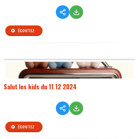
ÉCOUTEZ
Salut les kids du 11 12 2024
ÉCOUTEZ