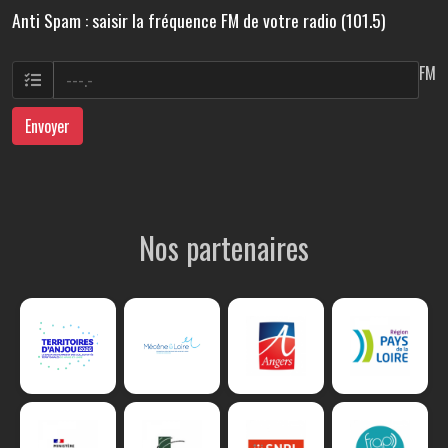
Anti Spam : saisir la fréquence FM de votre radio (101.5)
FM
Envoyer
Nos partenaires