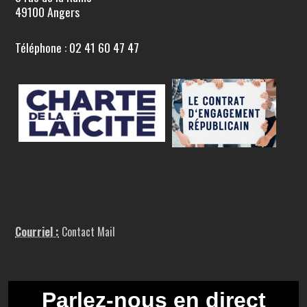
49100 Angers
Téléphone : 02 41 60 47 47
Courriel :
Contact Mail