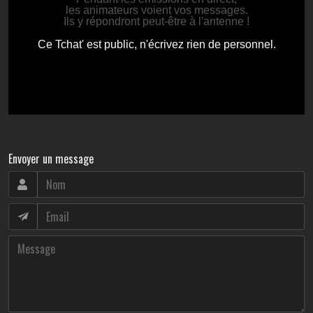
Envoyer un message