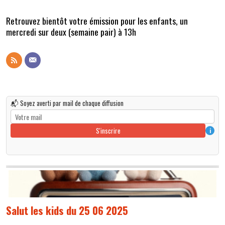
Retrouvez bientôt votre émission pour les enfants, un
mercredi sur deux (semaine pair) à 13h
📬 Soyez averti par mail de chaque diffusion
S'inscrire
i
Salut les kids du 25 06 2025