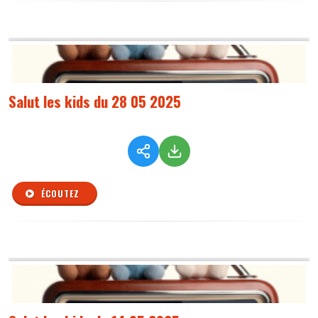
Salut les kids du 28 05 2025
ÉCOUTEZ