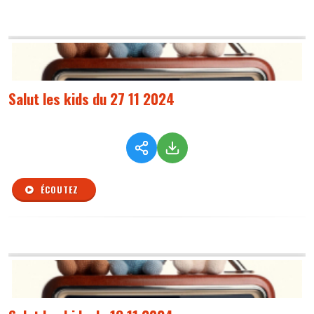
Salut les kids du 27 11 2024
ÉCOUTEZ