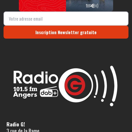
Inscription Newsletter gratuite
Radio G!
3 rue de la Rame