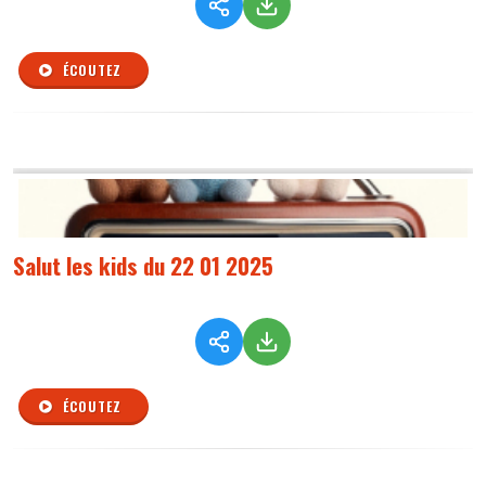
ÉCOUTEZ
Salut les kids du 22 01 2025
ÉCOUTEZ