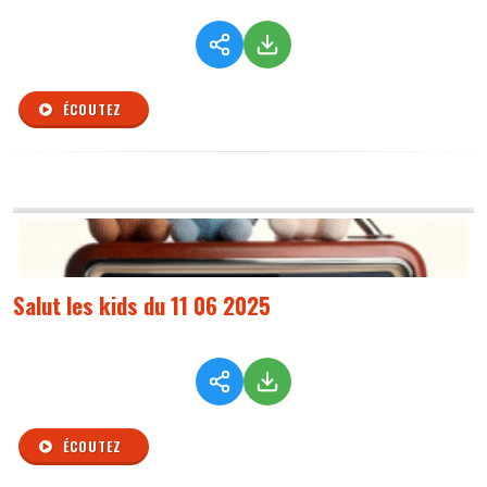
ÉCOUTEZ
Salut les kids du 11 06 2025
ÉCOUTEZ