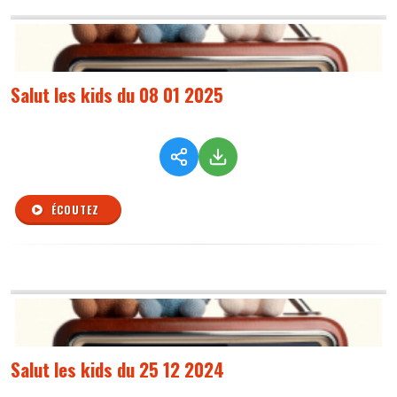
Salut les kids du 08 01 2025
ÉCOUTEZ
Salut les kids du 25 12 2024