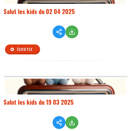
Salut les kids du 02 04 2025
ÉCOUTEZ
Salut les kids du 19 03 2025