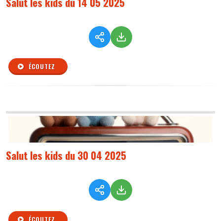
Salut les kids du 14 05 2025
ÉCOUTEZ
Salut les kids du 30 04 2025
ÉCOUTEZ