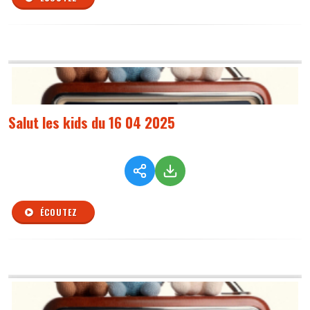
Salut les kids du 16 04 2025
ÉCOUTEZ