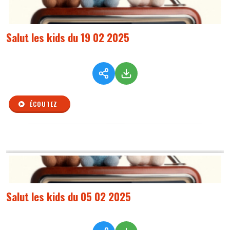
Salut les kids du 19 02 2025
ÉCOUTEZ
Salut les kids du 05 02 2025