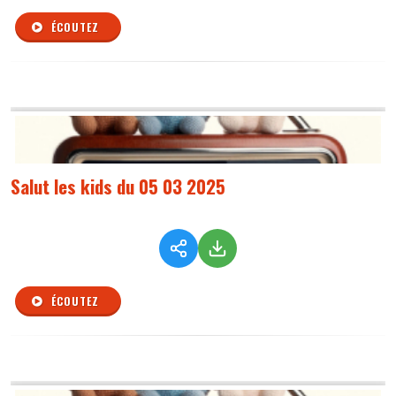
ÉCOUTEZ
Salut les kids du 05 03 2025
ÉCOUTEZ