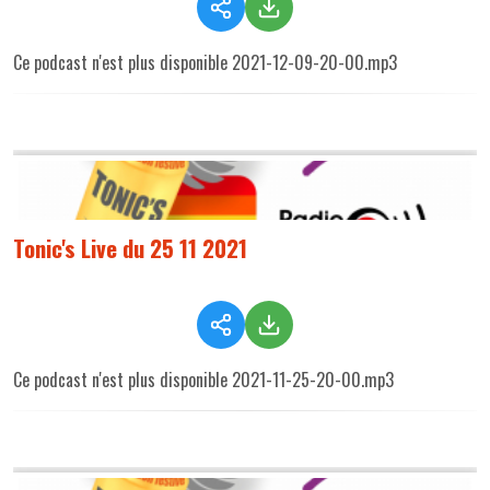
Ce podcast n'est plus disponible 2021-12-09-20-00.mp3
Tonic's Live du 25 11 2021
Ce podcast n'est plus disponible 2021-11-25-20-00.mp3