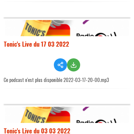
Tonic's Live du 17 03 2022
Ce podcast n'est plus disponible 2022-03-17-20-00.mp3
Tonic's Live du 03 03 2022