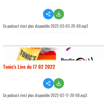
Ce podcast n'est plus disponible 2022-03-03-20-00.mp3
Tonic's Live du 17 02 2022
Ce podcast n'est plus disponible 2022-02-17-20-00.mp3