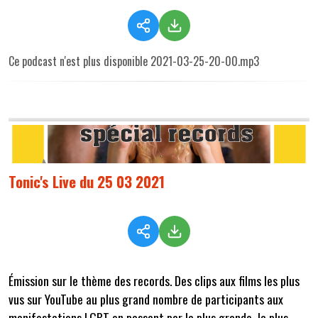
Ce podcast n'est plus disponible 2021-03-25-20-00.mp3
Tonic's Live du 25 03 2021
Émission sur le thème des records. Des clips aux films les plus
vus sur YouTube au plus grand nombre de participants aux
manifestations LGBT en passant par la plus grande, la plus