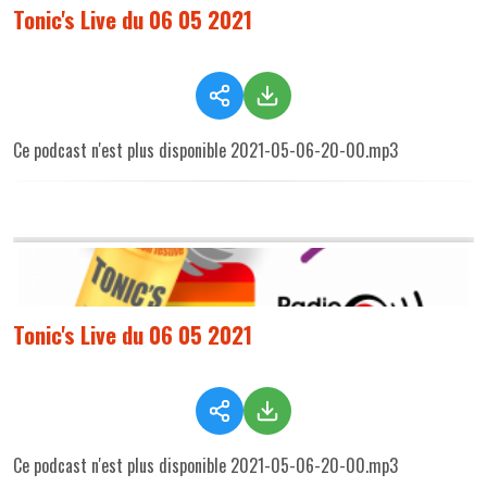
Tonic's Live du 06 05 2021
Ce podcast n'est plus disponible 2021-05-06-20-00.mp3
Tonic's Live du 06 05 2021
Ce podcast n'est plus disponible 2021-05-06-20-00.mp3