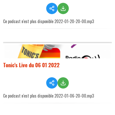
Ce podcast n'est plus disponible 2022-01-20-20-00.mp3
Tonic's Live du 06 01 2022
Ce podcast n'est plus disponible 2022-01-06-20-00.mp3