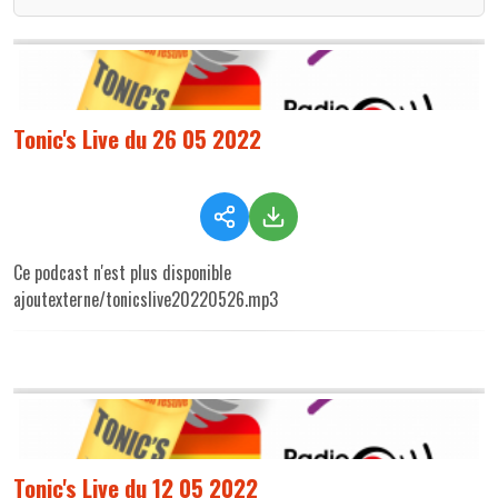
Tonic's Live du 26 05 2022
Ce podcast n'est plus disponible
ajoutexterne/tonicslive20220526.mp3
Tonic's Live du 12 05 2022