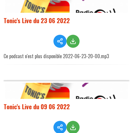
Tonic's Live du 23 06 2022
Ce podcast n'est plus disponible 2022-06-23-20-00.mp3
Tonic's Live du 09 06 2022