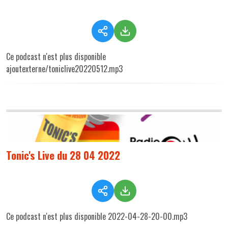
Ce podcast n'est plus disponible
ajoutexterne/toniclive20220512.mp3
Tonic's Live du 28 04 2022
Ce podcast n'est plus disponible 2022-04-28-20-00.mp3