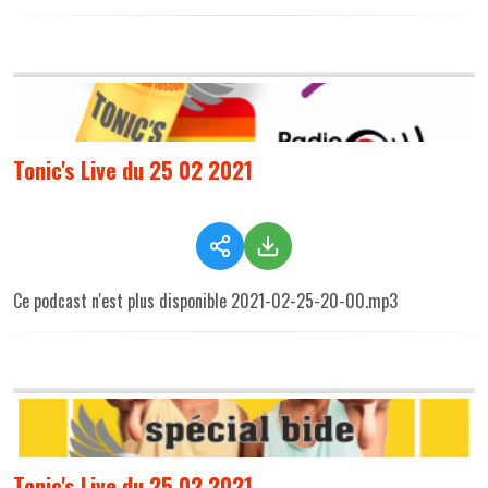
Tonic's Live du 25 02 2021
Ce podcast n'est plus disponible 2021-02-25-20-00.mp3
Tonic's Live du 25 02 2021