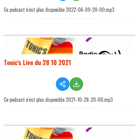
Ce podcast n'est plus disponible 2022-06-09-20-00.mp3
Tonic's Live du 28 10 2021
Ce podcast n'est plus disponible 2021-10-28-20-00.mp3