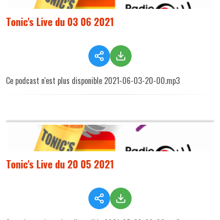
Tonic's Live du 03 06 2021
Ce podcast n'est plus disponible 2021-06-03-20-00.mp3
Tonic's Live du 20 05 2021