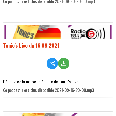
Ce podcast n'est plus disponible 2021-09-30-20-00.mp3
Tonic's Live du 16 09 2021
Découvrez la nouvelle équipe de Tonic's Live !
Ce podcast n'est plus disponible 2021-09-16-20-00.mp3