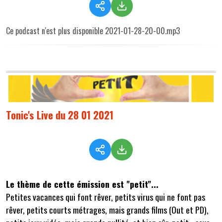
Ce podcast n'est plus disponible 2021-01-28-20-00.mp3
Tonic's Live du 28 01 2021
Le thème de cette émission est "petit"...
Petites vacances qui font rêver, petits virus qui ne font pas
rêver, petits courts métrages, mais grands films (Out et PD),