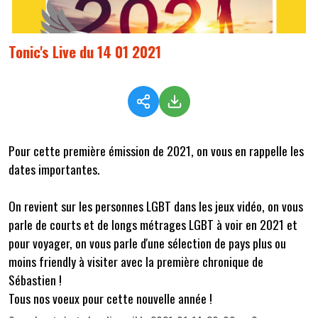
Tonic's Live du 14 01 2021
Pour cette première émission de 2021, on vous en rappelle les
dates importantes.
On revient sur les personnes LGBT dans les jeux vidéo, on vous
parle de courts et de longs métrages LGBT à voir en 2021 et
pour voyager, on vous parle d'une sélection de pays plus ou
moins friendly à visiter avec la première chronique de
Sébastien !
Tous nos voeux pour cette nouvelle année !