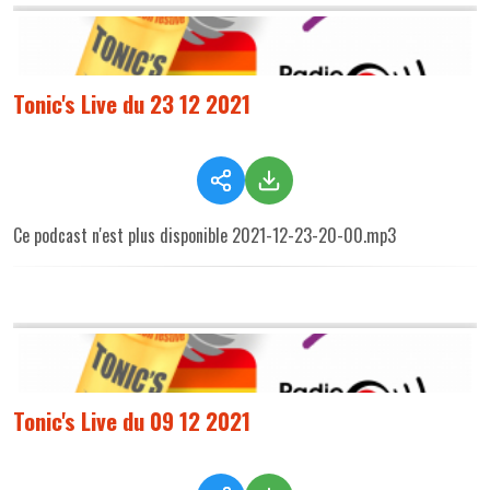
Tonic's Live du 23 12 2021
Ce podcast n'est plus disponible 2021-12-23-20-00.mp3
Tonic's Live du 09 12 2021