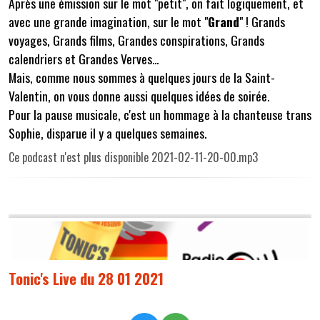
Après une émission sur le mot "petit", on fait logiquement, et
avec une grande imagination, sur le mot "
Grand
" ! Grands
voyages, Grands films, Grandes conspirations, Grands
calendriers et Grandes Verves...
Mais, comme nous sommes à quelques jours de la Saint-
Valentin, on vous donne aussi quelques idées de soirée.
Pour la pause musicale, c'est un hommage à la chanteuse trans
Sophie, disparue il y a quelques semaines.
Ce podcast n'est plus disponible 2021-02-11-20-00.mp3
Tonic's Live du 28 01 2021