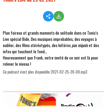
Plan foireux et grands moments de solitude dans ce Tonic's
Live spécial Bide. Des musiques improbables, des voyages à
oublier, des films stéréotypés, des hétéros
pas niqués
et des
infos qui touchent le fond...
Heureusement que Frank, notre invité de ce soir est là pour
relever le niveau !
Ce podcast n'est plus disponible 2021-02-25-20-00.mp3