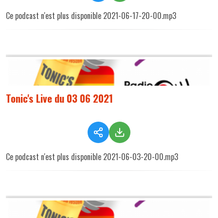
Ce podcast n'est plus disponible 2021-06-17-20-00.mp3
Tonic's Live du 03 06 2021
Ce podcast n'est plus disponible 2021-06-03-20-00.mp3