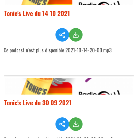
Tonic's Live du 14 10 2021
Ce podcast n'est plus disponible 2021-10-14-20-00.mp3
Tonic's Live du 30 09 2021