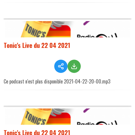
Tonic's Live du 22 04 2021
Ce podcast n'est plus disponible 2021-04-22-20-00.mp3
Tonic's Live du 22 04 2021