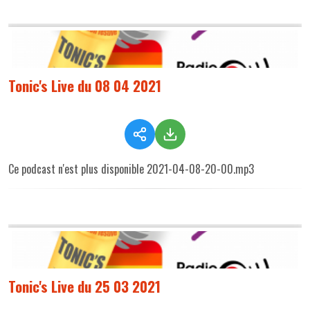
Tonic's Live du 08 04 2021
Ce podcast n'est plus disponible 2021-04-08-20-00.mp3
Tonic's Live du 25 03 2021