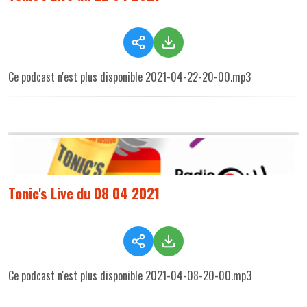
Ce podcast n'est plus disponible 2021-04-22-20-00.mp3
Tonic's Live du 08 04 2021
Ce podcast n'est plus disponible 2021-04-08-20-00.mp3