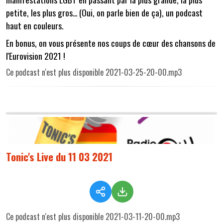
petite, les plus gros... (Oui, on parle bien de ça), un podcast
haut en couleurs.
En bonus, on vous présente nos coups de cœur des chansons de
l'Eurovision 2021 !
Ce podcast n'est plus disponible 2021-03-25-20-00.mp3
Tonic's Live du 11 03 2021
Ce podcast n'est plus disponible 2021-03-11-20-00.mp3