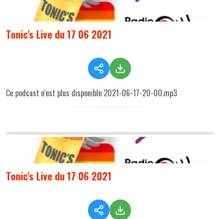
Tonic's Live du 17 06 2021
Ce podcast n'est plus disponible 2021-06-17-20-00.mp3
Tonic's Live du 17 06 2021