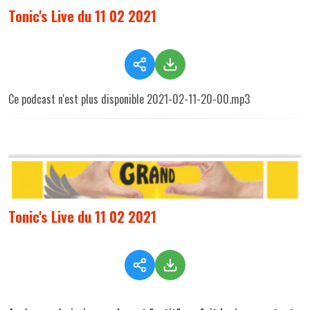
Tonic's Live du 11 02 2021
Ce podcast n'est plus disponible 2021-02-11-20-00.mp3
Tonic's Live du 11 02 2021