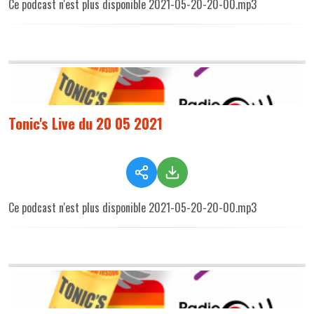
Ce podcast n'est plus disponible 2021-05-20-20-00.mp3
Tonic's Live du 20 05 2021
Ce podcast n'est plus disponible 2021-05-20-20-00.mp3