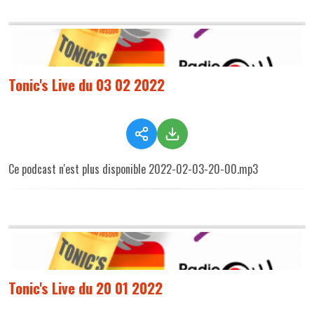
Tonic's Live du 03 02 2022
Ce podcast n'est plus disponible 2022-02-03-20-00.mp3
Tonic's Live du 20 01 2022