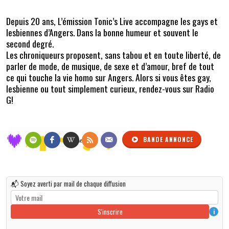
Depuis 20 ans, L’émission Tonic’s Live accompagne les gays et
lesbiennes d’Angers. Dans la bonne humeur et souvent le
second degré.
Les chroniqueurs proposent, sans tabou et en toute liberté, de
parler de mode, de musique, de sexe et d’amour, bref de tout
ce qui touche la vie homo sur Angers. Alors si vous êtes gay,
lesbienne ou tout simplement curieux, rendez-vous sur Radio
G!
BANDE ANNONCE
📬 Soyez averti par mail de chaque diffusion
S'inscrire
i