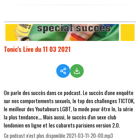
Tonic's Live du 11 03 2021
On parle des succès dans ce podcast. Le succès d'une enquête
sur nos comportements sexuels, le top des challenges TICTOK,
le meilleur des Youtubeurs LGBT, la mode pour être In, la série
la plus tendance.... Mais aussi, le succès d'un sexe club
londonien en ligne et les cabarets parisiens version 2.0.
Ce podcast n'est plus disponible 2021-03-11-20-00.mp3