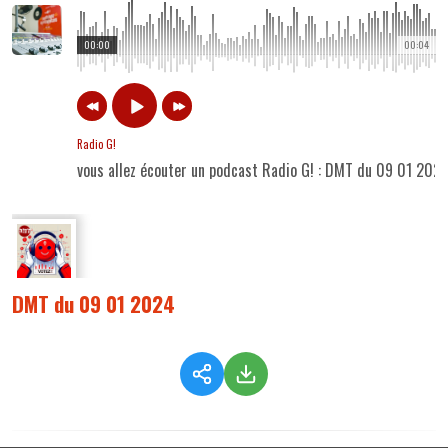
00:00
00:04
Radio G!
vous allez écouter un podcast Radio G! : DMT du 09 01 202
DMT du 09 01 2024