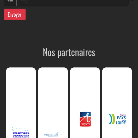
Envoyer
Nos partenaires