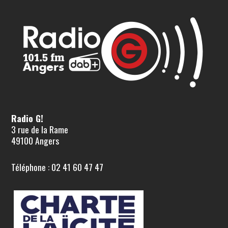
Radio G!
3 rue de la Rame
49100 Angers
Téléphone : 02 41 60 47 47