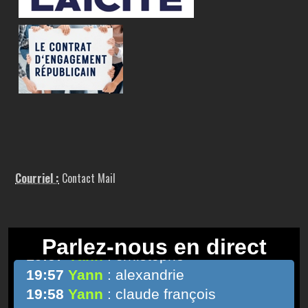
Courriel :
Contact Mail