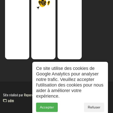
Ce site utilise des cookies de
Google Analytics pour analyser
notre trafic. Veuillez accepter
l'utilisation des cookies pour nous
aider à améliorer votre
Site réalisé par
RepereCom
expérience.
adm
Accepter
Refuser