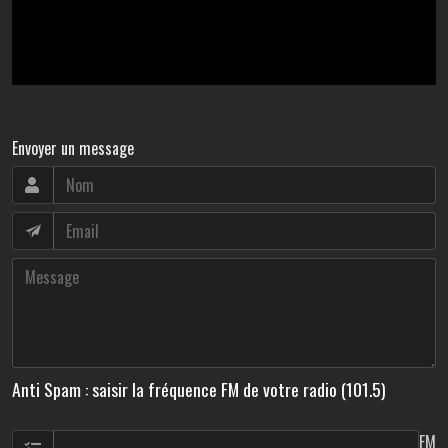
Envoyer un message
Anti Spam : saisir la fréquence FM de votre radio (101.5)
FM