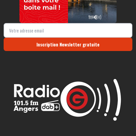
Inscription Newsletter gratuite