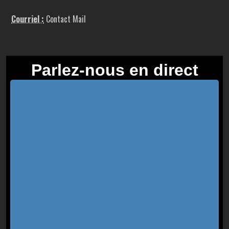
Courriel :
Contact Mail