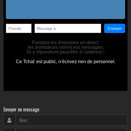
Envoyer un message