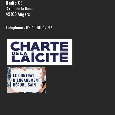
Radio G!
3 rue de la Rame
49100 Angers
Téléphone : 02 41 60 47 47