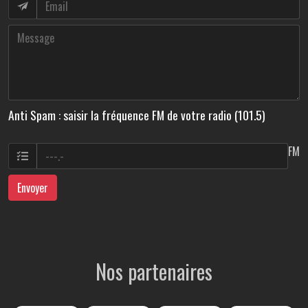
Anti Spam : saisir la fréquence FM de votre radio (101.5)
FM
Envoyer
Nos partenaires