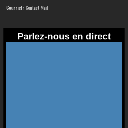
Courriel :
Contact Mail