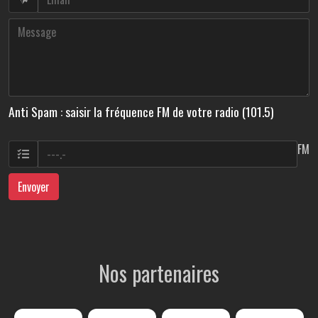
Anti Spam : saisir la fréquence FM de votre radio (101.5)
FM
Envoyer
Nos partenaires