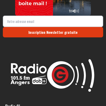
Inscription Newsletter gratuite
Radio G!