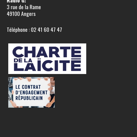
3 rue de la Rame
49100 Angers
Téléphone : 02 41 60 47 47