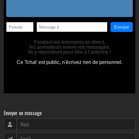
Envoyer un message