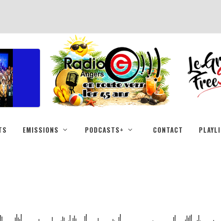
TS
EMISSIONS
PODCASTS+
CONTACT
PLAYL