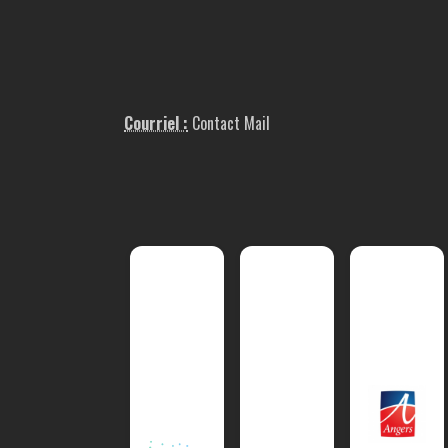
Courriel :
Contact Mail