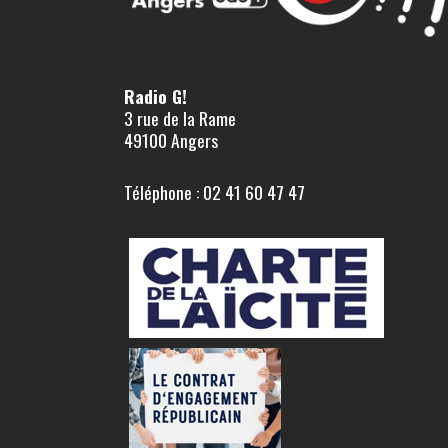
Radio G!
3 rue de la Rame
49100 Angers
Téléphone : 02 41 60 47 47