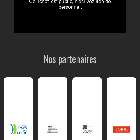
Nos partenaires