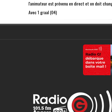
l'animateur est prévenu en direct et on doit chang
Avec 1 graal (04)