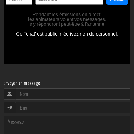
Envoyer un message