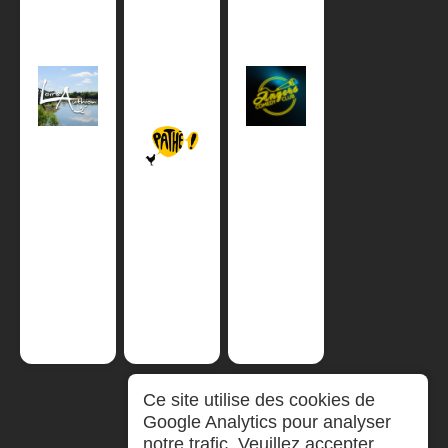
Ce site utilise des cookies de
Google Analytics pour analyser
notre trafic. Veuillez accepter