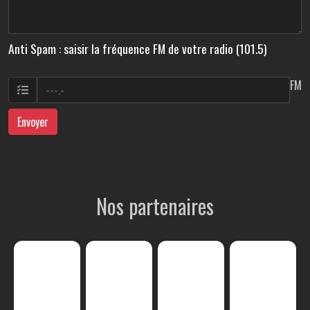
Anti Spam : saisir la fréquence FM de votre radio (101.5)
FM
Envoyer
Nos partenaires