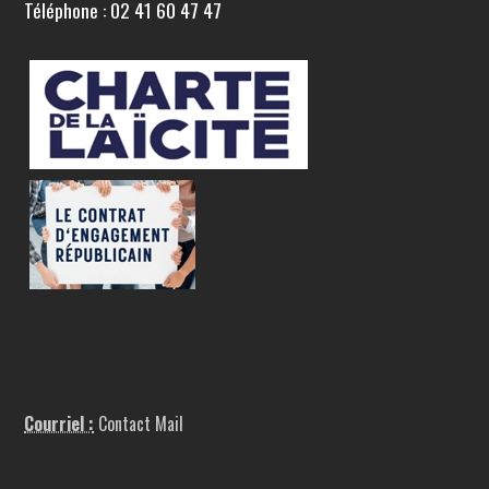
Téléphone : 02 41 60 47 47
Courriel :
Contact Mail