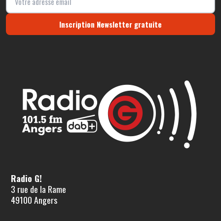
Inscription Newsletter gratuite
Radio G!
3 rue de la Rame
49100 Angers