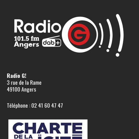
Radio G!
3 rue de la Rame
49100 Angers
Téléphone : 02 41 60 47 47