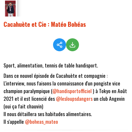
Cacahuète et Cie : Matéo Bohéas
Sport, alimentation, tennis de table handisport.
Dans ce nouvel épisode de Cacahuète et compagnie :
L'interview, nous faisons la connaissance d'un pongiste vice
champion paralympique (
@handisportofficiel
) à Tokyo en Août
2021 et il est licencié des
@lesloupsdangers
un club Angevin
(oui ça fait chauvin)
Il nous détaillera ses habitudes alimentaires.
Il s'appelle
@boheas_mateo