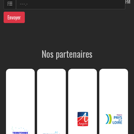
FM
Envoyer
Nos partenaires