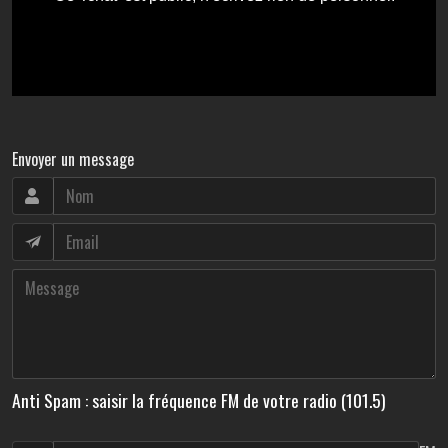
Envoyer un message
Anti Spam : saisir la fréquence FM de votre radio (101.5)