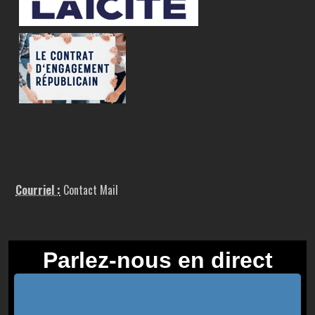
Courriel :
Contact Mail