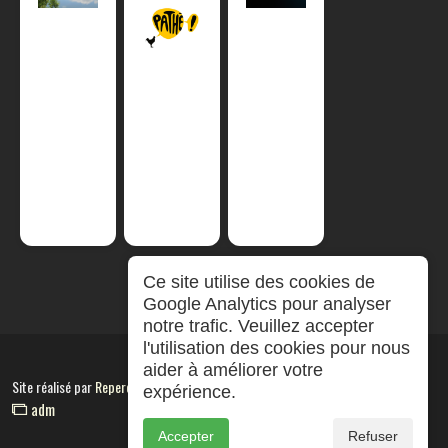
Ce site utilise des cookies de
Google Analytics pour analyser
notre trafic. Veuillez accepter
l'utilisation des cookies pour nous
aider à améliorer votre
Site réalisé par
RepereCom
expérience.
adm
Accepter
Refuser