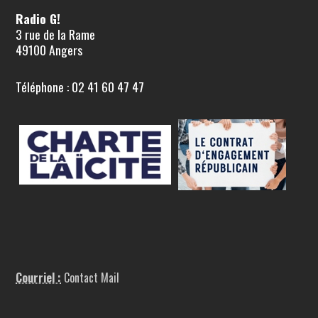
Radio G!
3 rue de la Rame
49100 Angers
Téléphone : 02 41 60 47 47
Courriel :
Contact Mail