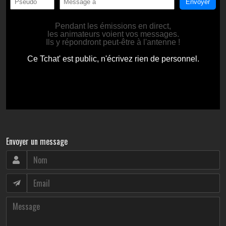
Envoyer un message