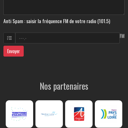
Anti Spam : saisir la fréquence FM de votre radio (101.5)
FM
Envoyer
Nos partenaires