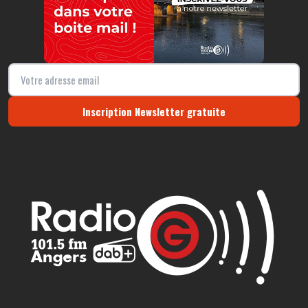
Inscription Newsletter gratuite