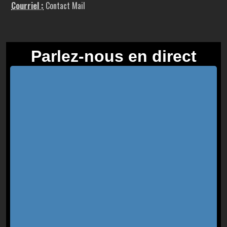
Courriel :
Contact Mail