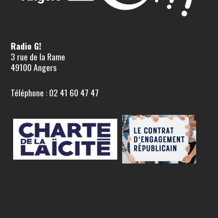
Radio G!
3 rue de la Rame
49100 Angers
Téléphone : 02 41 60 47 47