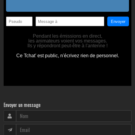
Envoyer un message