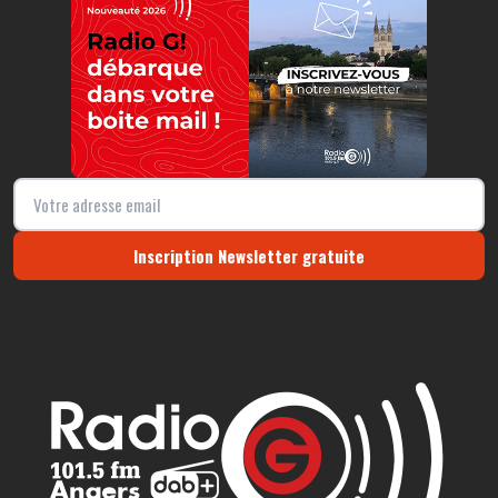
Inscription Newsletter gratuite