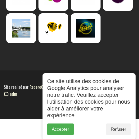
Ce site utilise des cookies de
Site réalisé par
RepereCom
Google Analytics pour analyser
adm
notre trafic. Veuillez accepter
l'utilisation des cookies pour nous
aider à améliorer votre
expérience.
Accepter
Refuser