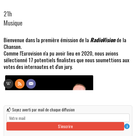
21h
Musique
Bienvenue dans la première émission de la
RadioVision
de la
Chanson.
Comme l'Eurovision n'a pu avoir lieu en 2020, nous avions
sélectionné 17 potentiels finalistes que nous soumettions aux
votes des internautes et d'un jury.
📬 Soyez averti par mail de chaque diffusion
S'inscrire
i