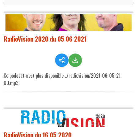
RadioVision 2020 du 05 06 2021
Ce podcast n'est plus disponible ../radiovision/2021-06-05-21-
00.mp3
RadioVision du 16 05 2020