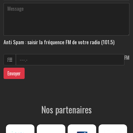
Anti Spam : saisir la fréquence FM de votre radio (101.5)
FM
Envoyer
Nos partenaires