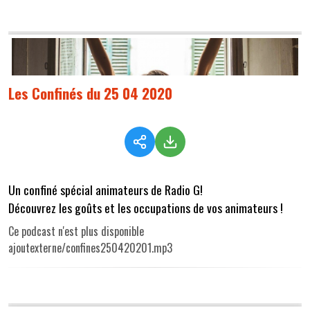
Les Confinés du 25 04 2020
Un confiné spécial animateurs de Radio G!
Découvrez les goûts et les occupations de vos animateurs !
Ce podcast n'est plus disponible
ajoutexterne/confines250420201.mp3