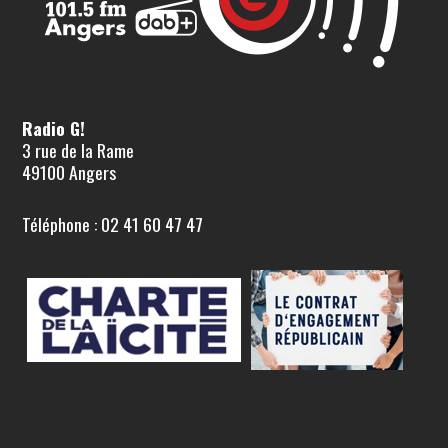
Radio G!
3 rue de la Rame
49100 Angers
Téléphone : 02 41 60 47 47