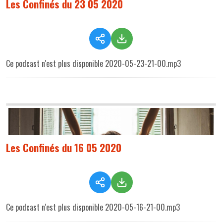
Les Confinés du 23 05 2020
Ce podcast n'est plus disponible 2020-05-23-21-00.mp3
Les Confinés du 16 05 2020
Ce podcast n'est plus disponible 2020-05-16-21-00.mp3