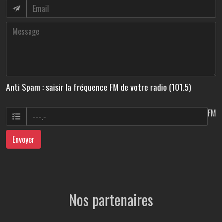
Anti Spam : saisir la fréquence FM de votre radio (101.5)
FM
Envoyer
Nos partenaires