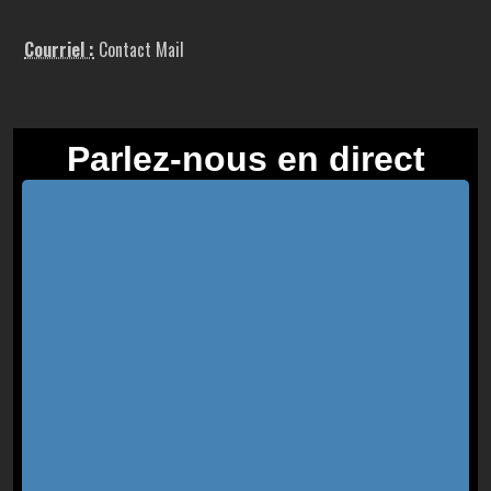
Courriel :
Contact Mail