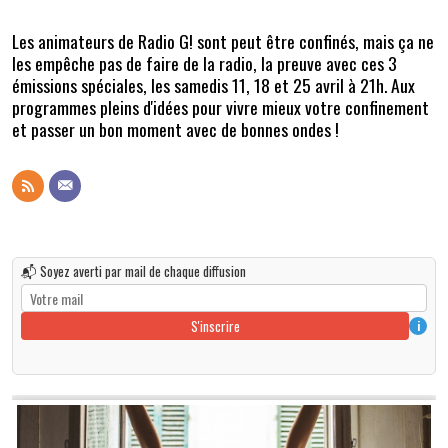
Les animateurs de Radio G! sont peut être confinés, mais ça ne
les empêche pas de faire de la radio, la preuve avec ces 3
émissions spéciales, les samedis 11, 18 et 25 avril à 21h. Aux
programmes pleins d'idées pour vivre mieux votre confinement
et passer un bon moment avec de bonnes ondes !
📬 Soyez averti par mail de chaque diffusion
S'inscrire
i