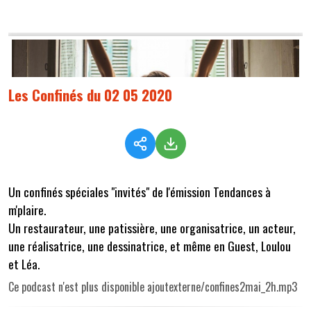
Les Confinés du 02 05 2020
Un confinés spéciales "invités" de l'émission Tendances à
m'plaire.
Un restaurateur, une patissière, une organisatrice, un acteur,
une réalisatrice, une dessinatrice, et même en Guest, Loulou
et Léa.
Ce podcast n'est plus disponible ajoutexterne/confines2mai_2h.mp3