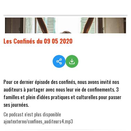
Les Confinés du 09 05 2020
Pour ce dernier épisode des confinés, nous avons invité nos
auditeurs à partager avec nous leur vie de confinements. 3
familles et plein d'idées pratiques et culturelles pour passer
ses journées.
Ce podcast n'est plus disponible
ajoutexterne/confines_auditeurs4.mp3