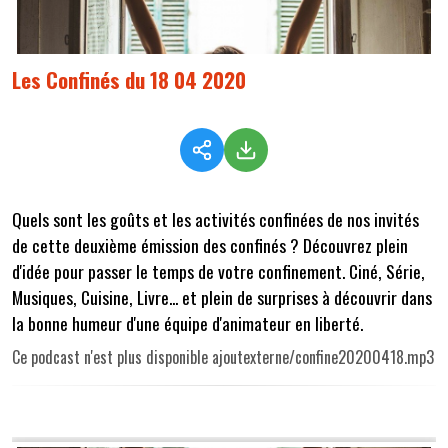
Les Confinés du 18 04 2020
Quels sont les goûts et les activités confinées de nos invités
de cette deuxième émission des confinés ? Découvrez plein
d'idée pour passer le temps de votre confinement. Ciné, Série,
Musiques, Cuisine, Livre... et plein de surprises à découvrir dans
la bonne humeur d'une équipe d'animateur en liberté.
Ce podcast n'est plus disponible ajoutexterne/confine20200418.mp3