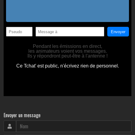
Envoyer un message