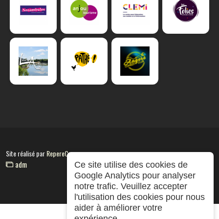
Site réalisé par
RepereCom
adm
Ce site utilise des cookies de
Google Analytics pour analyser
notre trafic. Veuillez accepter
l'utilisation des cookies pour nous
aider à améliorer votre
expérience.