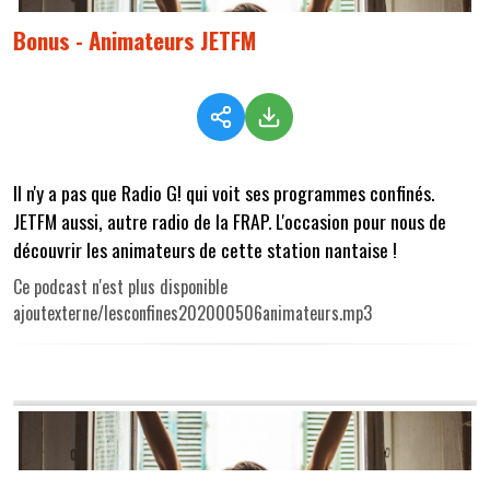
Bonus - Animateurs JETFM
Il n'y a pas que Radio G! qui voit ses programmes confinés.
JETFM aussi, autre radio de la FRAP. L'occasion pour nous de
découvrir les animateurs de cette station nantaise !
Ce podcast n'est plus disponible
ajoutexterne/lesconfines202000506animateurs.mp3