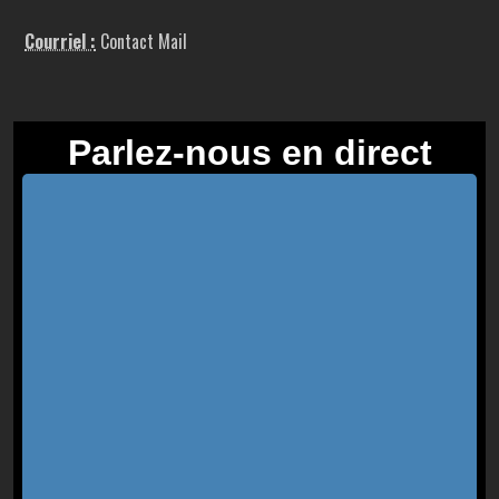
Courriel :
Contact Mail