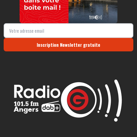
Inscription Newsletter gratuite