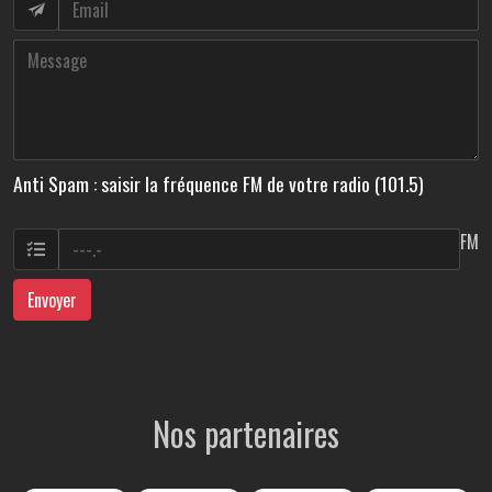
Anti Spam : saisir la fréquence FM de votre radio (101.5)
FM
Envoyer
Nos partenaires