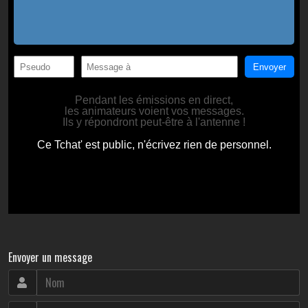
Envoyer un message