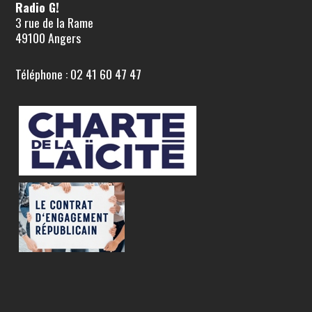
Radio G!
3 rue de la Rame
49100 Angers
Téléphone : 02 41 60 47 47