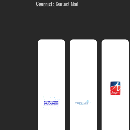
Courriel :
Contact Mail