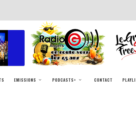
TS
EMISSIONS
PODCASTS+
CONTACT
PLAYL