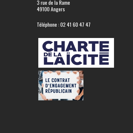
3 rue de la Rame
49100 Angers
Téléphone : 02 41 60 47 47