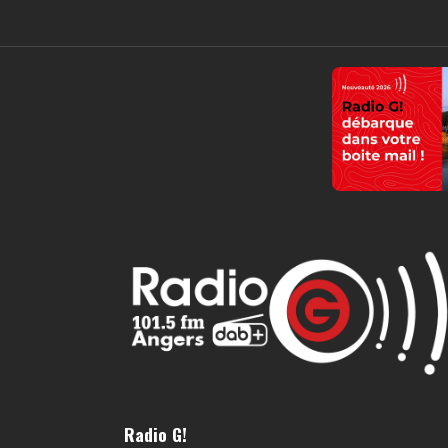
Radio G!