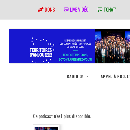
DONS
LIVE VIDÉO
TCHAT'
RADIO G!
APPEL À PROJE
Ce podcast n'est plus disponible.