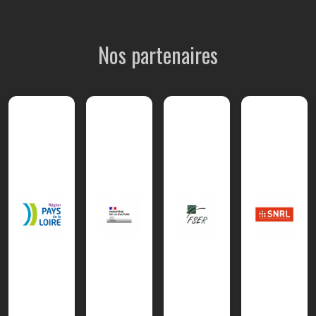
Nos partenaires