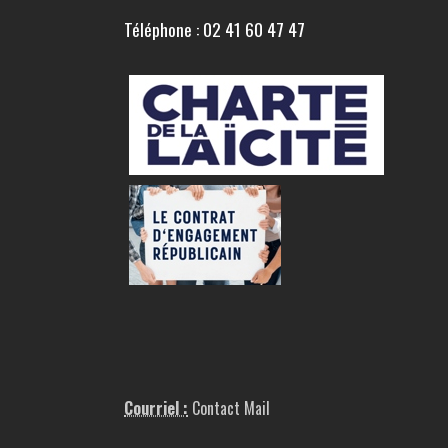
Téléphone : 02 41 60 47 47
Courriel :
Contact Mail