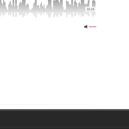
00:04