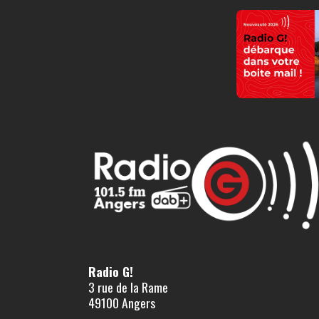
Radio G!
3 rue de la Rame
49100 Angers