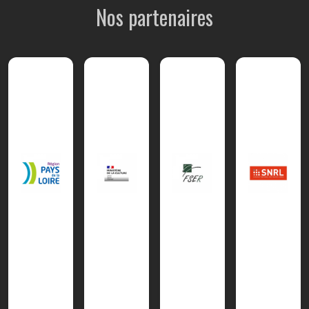
Nos partenaires