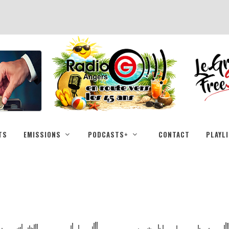
TS
EMISSIONS
PODCASTS+
CONTACT
PLAYL