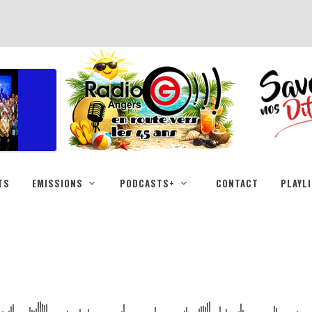
TS
EMISSIONS
PODCASTS+
CONTACT
PLAYL