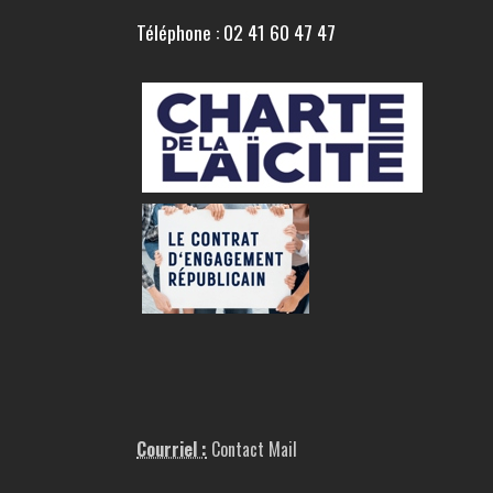
Téléphone : 02 41 60 47 47
Courriel :
Contact Mail