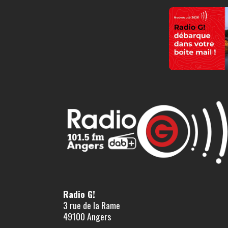
Radio G!
3 rue de la Rame
49100 Angers