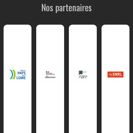
Nos partenaires