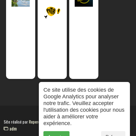
Ce site utilise des cookies de
Google Analytics pour analyser
notre trafic. Veuillez accepter
l'utilisation des cookies pour nous
aider à améliorer votre
Site réalisé par
RepereCom
expérience.
adm