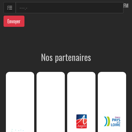
FM
Envoyer
Nos partenaires