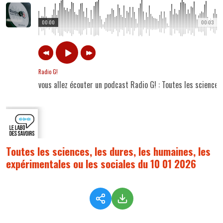
00:00
00:03
Radio G!
vous allez écouter un podcast Radio G! : Toutes les sciences
Toutes les sciences, les dures, les humaines, les
expérimentales ou les sociales du 10 01 2026