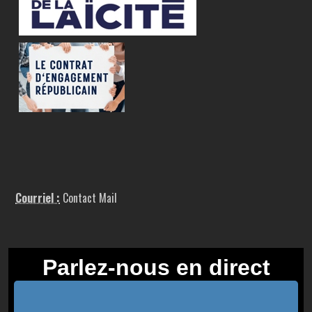
Courriel :
Contact Mail