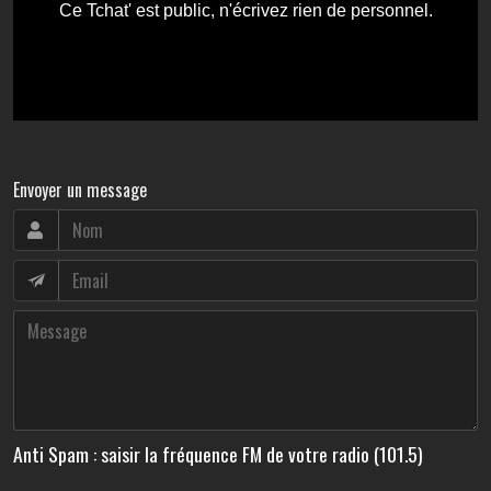
Envoyer un message
Anti Spam : saisir la fréquence FM de votre radio (101.5)