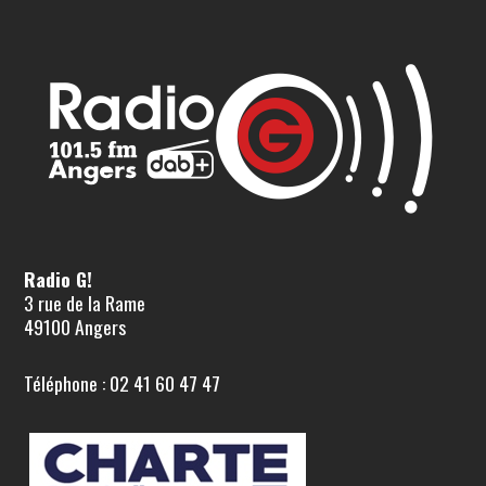
Radio G!
3 rue de la Rame
49100 Angers
Téléphone : 02 41 60 47 47