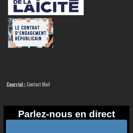
Courriel :
Contact Mail