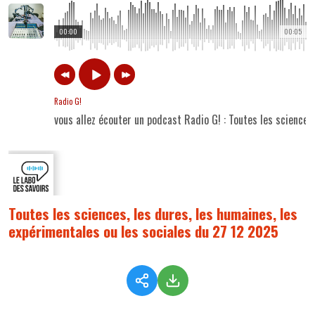
00:00
00:05
Radio G!
vous allez écouter un podcast Radio G! : Toutes les sciences
Toutes les sciences, les dures, les humaines, les
expérimentales ou les sociales du 27 12 2025