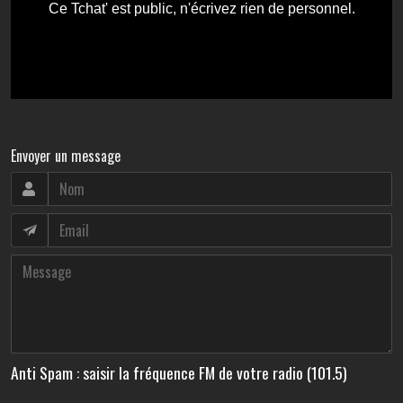
Envoyer un message
Anti Spam : saisir la fréquence FM de votre radio (101.5)