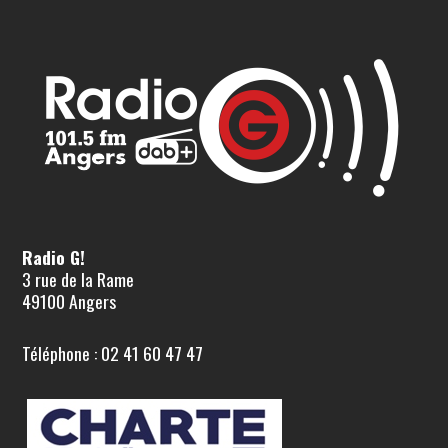
Radio G!
3 rue de la Rame
49100 Angers
Téléphone : 02 41 60 47 47