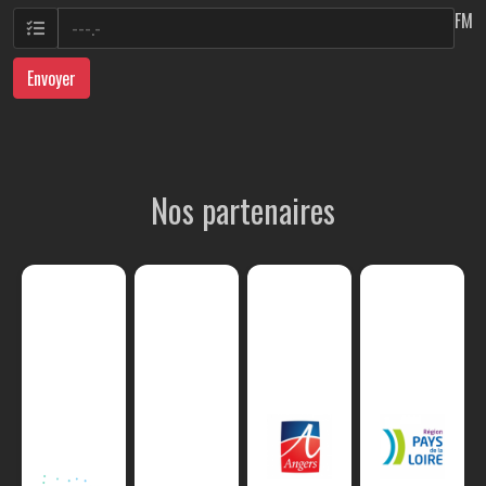
FM
Envoyer
Nos partenaires