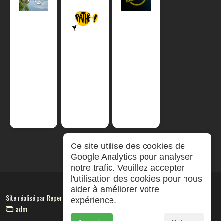
Ce site utilise des cookies de
Google Analytics pour analyser
notre trafic. Veuillez accepter
l'utilisation des cookies pour nous
aider à améliorer votre
Site réalisé par
RepereCom
expérience.
adm