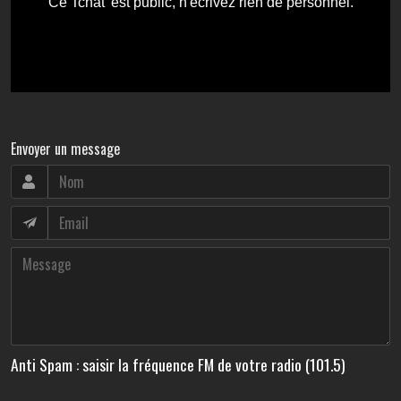
Envoyer un message
Anti Spam : saisir la fréquence FM de votre radio (101.5)