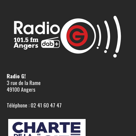
Radio G!
3 rue de la Rame
49100 Angers
Téléphone : 02 41 60 47 47