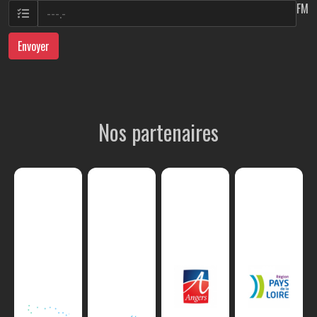
FM
Envoyer
Nos partenaires