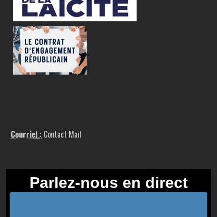
Courriel :
Contact Mail