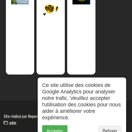
Ce site utilise des cookies de
Google Analytics pour analyser
notre trafic. Veuillez accepter
l'utilisation des cookies pour nous
aider à améliorer votre
Site réalisé par
RepereCom
expérience.
adm
Accepter
Refuser