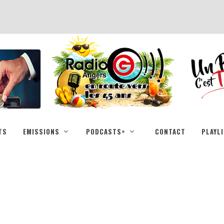
TS
EMISSIONS
PODCASTS+
CONTACT
PLAYL