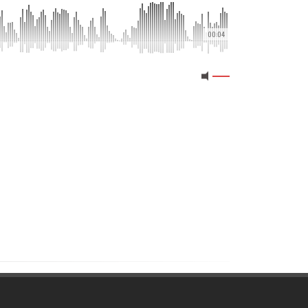
00:04