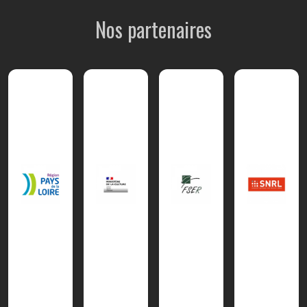
Nos partenaires