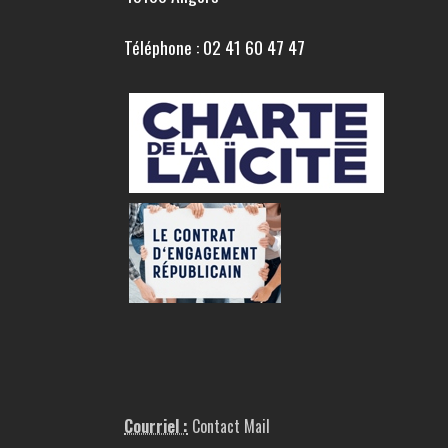
Téléphone : 02 41 60 47 47
Courriel :
Contact Mail