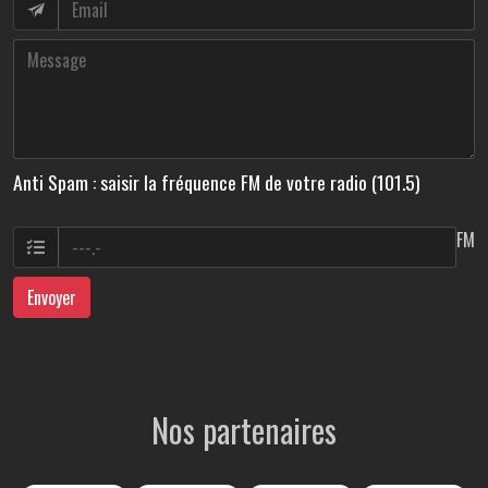
Anti Spam : saisir la fréquence FM de votre radio (101.5)
FM
Envoyer
Nos partenaires