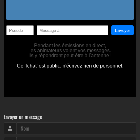
Envoyer un message