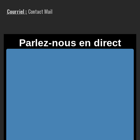
Courriel :
Contact Mail