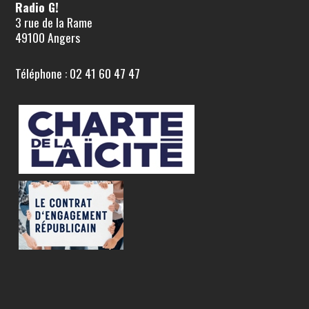
Radio G!
3 rue de la Rame
49100 Angers
Téléphone : 02 41 60 47 47