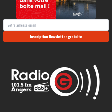
Inscription Newsletter gratuite