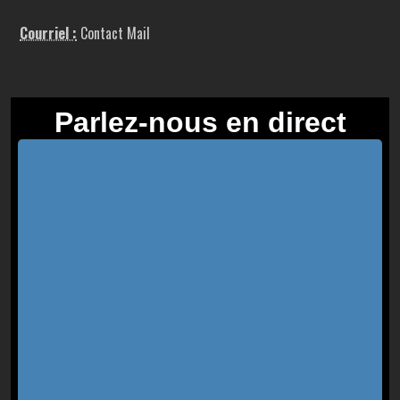
Courriel :
Contact Mail