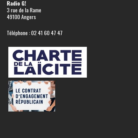
Radio G!
3 rue de la Rame
49100 Angers
Téléphone : 02 41 60 47 47