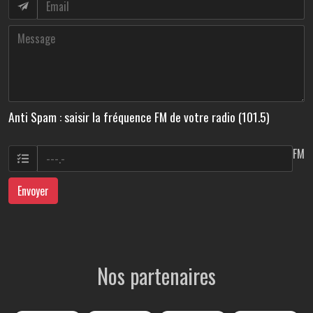
Anti Spam : saisir la fréquence FM de votre radio (101.5)
FM
Envoyer
Nos partenaires