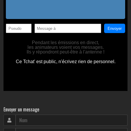
Envoyer un message