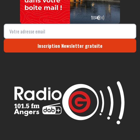
Inscription Newsletter gratuite