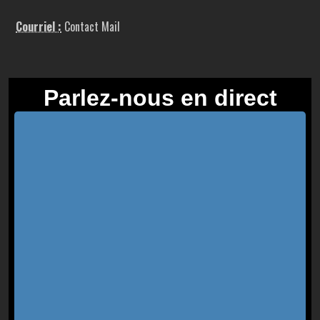
Courriel :
Contact Mail