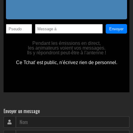
Envoyer un message