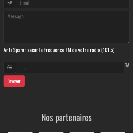
Anti Spam : saisir la fréquence FM de votre radio (101.5)
FM
Envoyer
Nos partenaires