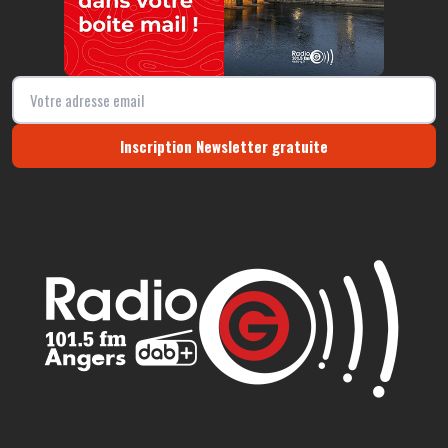
Inscription Newsletter gratuite