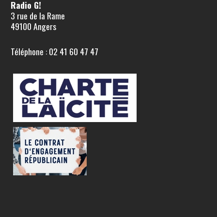
Radio G!
3 rue de la Rame
49100 Angers
Téléphone : 02 41 60 47 47