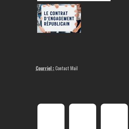
Courriel :
Contact Mail