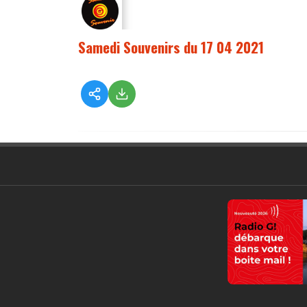
Samedi Souvenirs du 17 04 2021