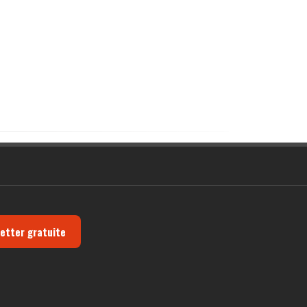
letter gratuite