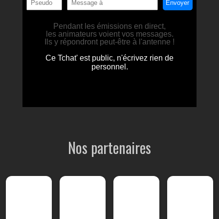
Nos partenaires