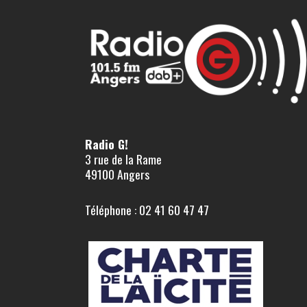
Radio G!
3 rue de la Rame
49100 Angers
Téléphone : 02 41 60 47 47