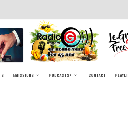
TS
EMISSIONS
PODCASTS+
CONTACT
PLAYL