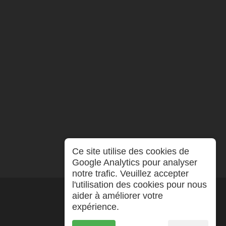
Ce site utilise des cookies de
Google Analytics pour analyser
notre trafic. Veuillez accepter
l'utilisation des cookies pour nous
aider à améliorer votre
expérience.