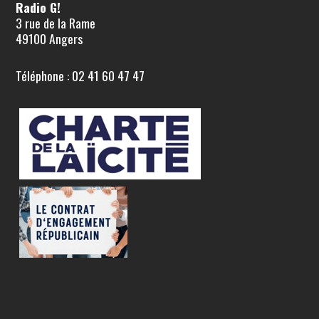
Radio G!
3 rue de la Rame
49100 Angers
Téléphone : 02 41 60 47 47