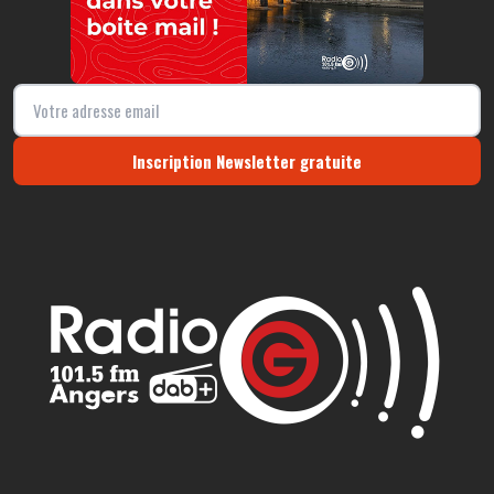
Inscription Newsletter gratuite