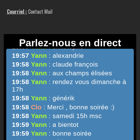
Courriel :
Contact Mail