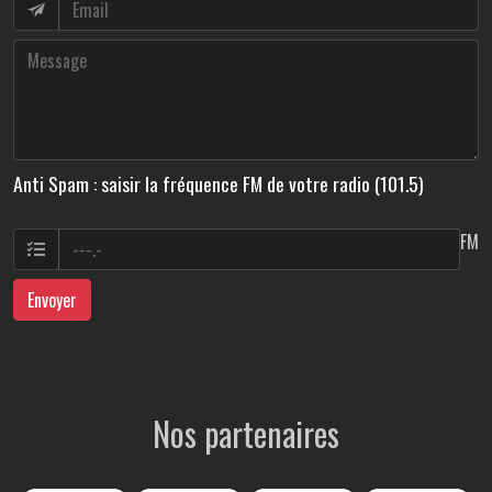
Anti Spam : saisir la fréquence FM de votre radio (101.5)
FM
Envoyer
Nos partenaires