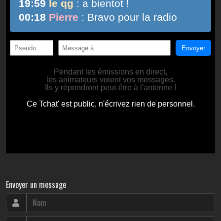
Envoyer un message