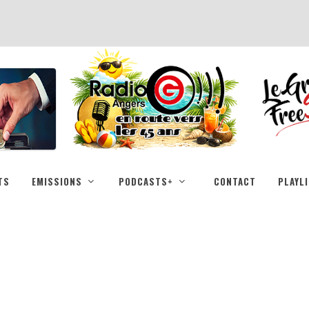
TS
EMISSIONS
PODCASTS+
CONTACT
PLAYL