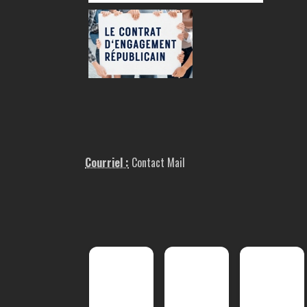
Courriel :
Contact Mail