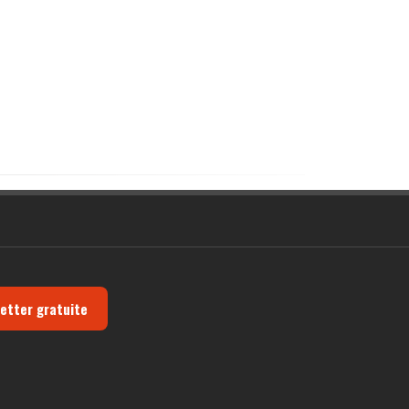
letter gratuite