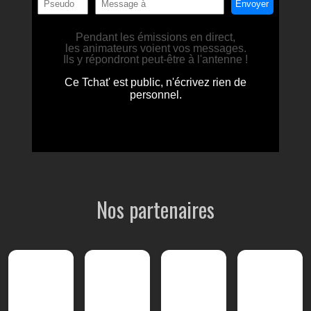
Nos partenaires