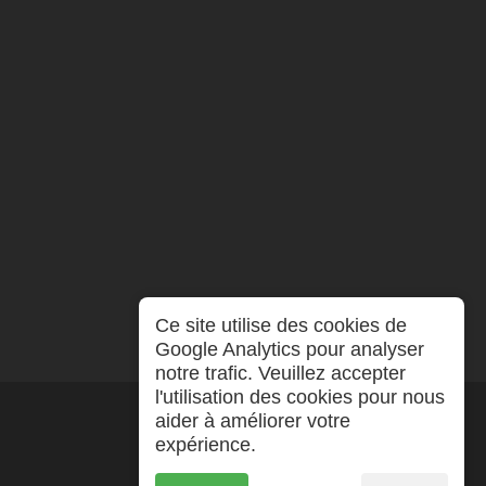
Ce site utilise des cookies de
Google Analytics pour analyser
notre trafic. Veuillez accepter
l'utilisation des cookies pour nous
aider à améliorer votre
expérience.