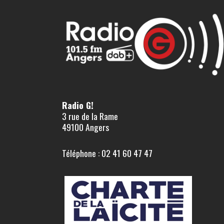
Radio G!
3 rue de la Rame
49100 Angers
Téléphone : 02 41 60 47 47