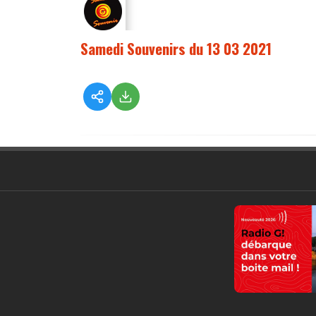
Samedi Souvenirs du 13 03 2021