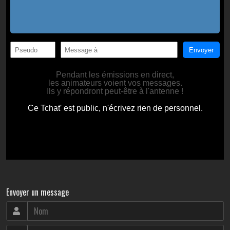
Envoyer un message