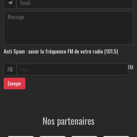
Anti Spam : saisir la fréquence FM de votre radio (101.5)
FM
Envoyer
Nos partenaires