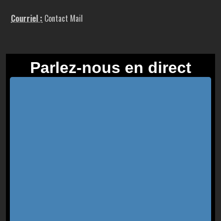
Courriel :
Contact Mail