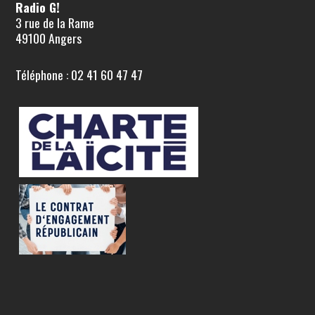
Radio G!
3 rue de la Rame
49100 Angers
Téléphone : 02 41 60 47 47