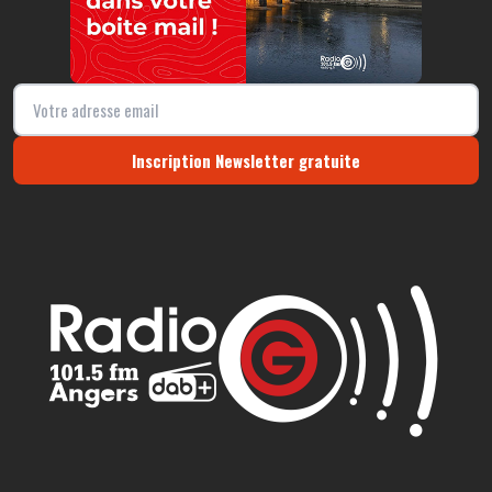
Inscription Newsletter gratuite