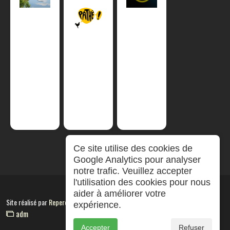
Ce site utilise des cookies de
Google Analytics pour analyser
notre trafic. Veuillez accepter
l'utilisation des cookies pour nous
aider à améliorer votre
Site réalisé par
RepereCom
expérience.
adm
Accepter
Refuser