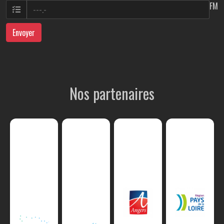
FM
Envoyer
Nos partenaires