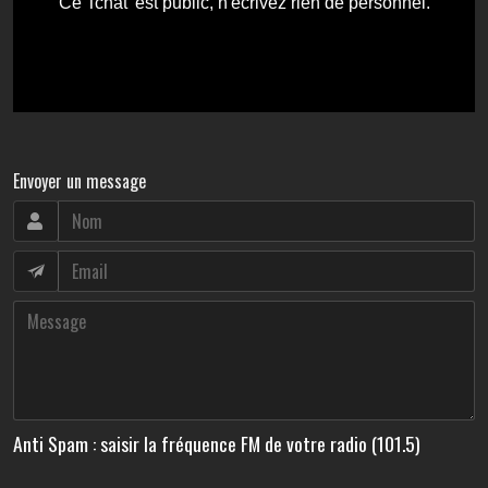
Envoyer un message
Anti Spam : saisir la fréquence FM de votre radio (101.5)