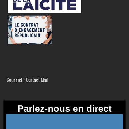
Courriel :
Contact Mail