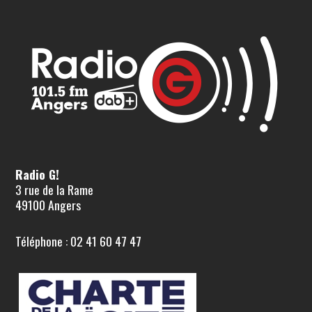
Radio G!
3 rue de la Rame
49100 Angers
Téléphone : 02 41 60 47 47