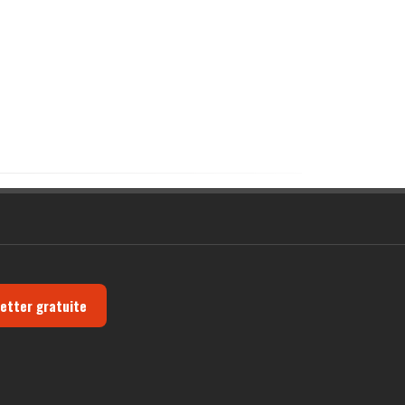
letter gratuite