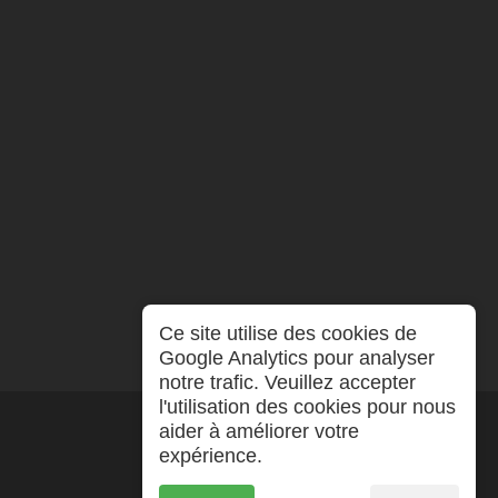
Ce site utilise des cookies de
Google Analytics pour analyser
notre trafic. Veuillez accepter
l'utilisation des cookies pour nous
aider à améliorer votre
expérience.