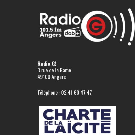
Radio G!
3 rue de la Rame
49100 Angers
Téléphone : 02 41 60 47 47