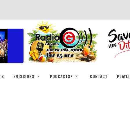
TS
EMISSIONS
PODCASTS+
CONTACT
PLAYL