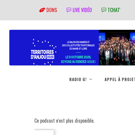
DONS
LIVE VIDÉO
TCHAT'
RADIO G!
APPEL À PROJE
Ce podcast n'est plus disponible.