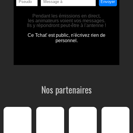
Nos partenaires