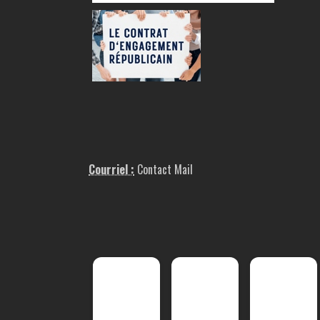
Courriel :
Contact Mail