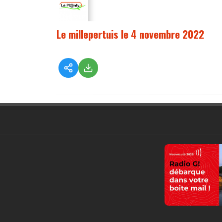
Le millepertuis le 4 novembre 2022