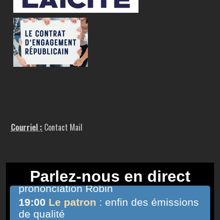
Courriel :
Contact Mail