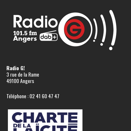
Radio G!
3 rue de la Rame
49100 Angers
Téléphone : 02 41 60 47 47