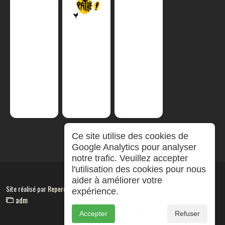
Ce site utilise des cookies de
Google Analytics pour analyser
notre trafic. Veuillez accepter
l'utilisation des cookies pour nous
aider à améliorer votre
Site réalisé par
RepereCom
expérience.
adm
Accepter
Refuser