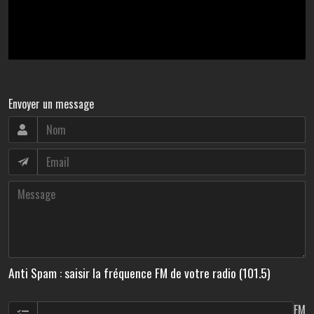
Envoyer un message
Anti Spam : saisir la fréquence FM de votre radio (101.5)
FM