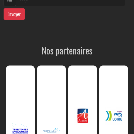
Envoyer
Nos partenaires