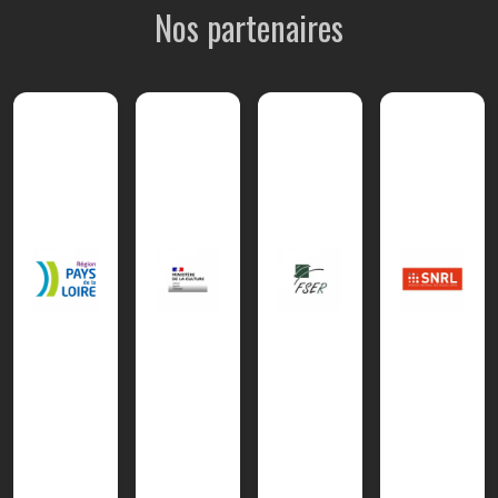
Nos partenaires