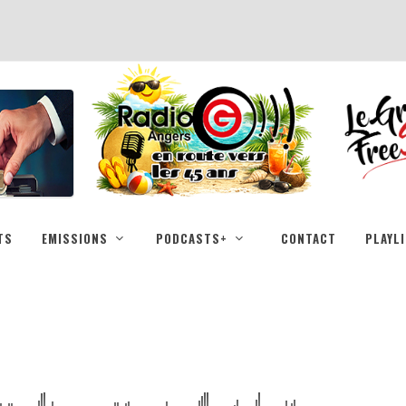
TS
EMISSIONS
PODCASTS+
CONTACT
PLAYL