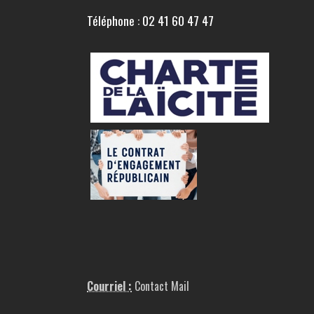
Téléphone : 02 41 60 47 47
Courriel :
Contact Mail