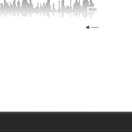
00:03