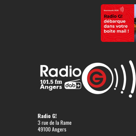
Radio G!
3 rue de la Rame
49100 Angers